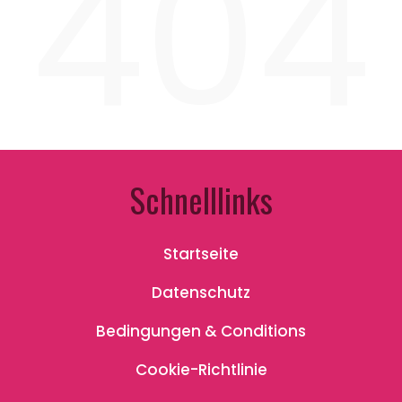
404
Schnelllinks
Startseite
Datenschutz
Bedingungen & Conditions
Cookie-Richtlinie