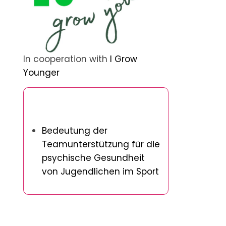
In cooperation with
I Grow
Younger
Entdecken Sie einen zufälligen
Beitrag
Bedeutung der
Teamunterstützung für die
psychische Gesundheit
von Jugendlichen im Sport