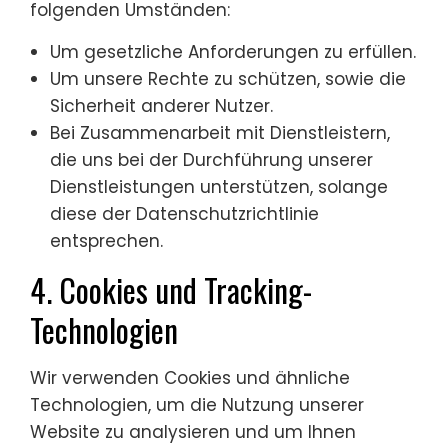
folgenden Umständen:
Um gesetzliche Anforderungen zu erfüllen.
Um unsere Rechte zu schützen, sowie die
Sicherheit anderer Nutzer.
Bei Zusammenarbeit mit Dienstleistern,
die uns bei der Durchführung unserer
Dienstleistungen unterstützen, solange
diese der Datenschutzrichtlinie
entsprechen.
4. Cookies und Tracking-
Technologien
Wir verwenden Cookies und ähnliche
Technologien, um die Nutzung unserer
Website zu analysieren und um Ihnen