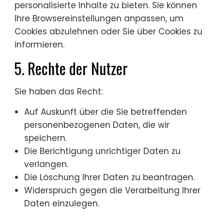
personalisierte Inhalte zu bieten. Sie können
Ihre Browsereinstellungen anpassen, um
Cookies abzulehnen oder Sie über Cookies zu
informieren.
5. Rechte der Nutzer
Sie haben das Recht:
Auf Auskunft über die Sie betreffenden
personenbezogenen Daten, die wir
speichern.
Die Berichtigung unrichtiger Daten zu
verlangen.
Die Löschung Ihrer Daten zu beantragen.
Widerspruch gegen die Verarbeitung Ihrer
Daten einzulegen.