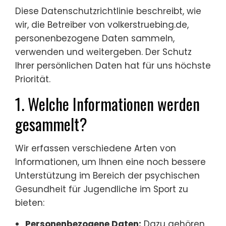
Diese Datenschutzrichtlinie beschreibt, wie
wir, die Betreiber von volkerstruebing.de,
personenbezogene Daten sammeln,
verwenden und weitergeben. Der Schutz
Ihrer persönlichen Daten hat für uns höchste
Priorität.
1. Welche Informationen werden
gesammelt?
Wir erfassen verschiedene Arten von
Informationen, um Ihnen eine noch bessere
Unterstützung im Bereich der psychischen
Gesundheit für Jugendliche im Sport zu
bieten:
Personenbezogene Daten:
Dazu gehören