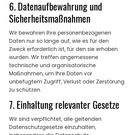
6. Datenaufbewahrung und
Sicherheitsmaßnahmen
Wir bewahren Ihre personenbezogenen
Daten nur so lange auf, wie es für den
Zweck erforderlich ist, für den sie erhoben
wurden. Wir treffen angemessene
technische und organisatorische
Maßnahmen, um Ihre Daten vor
unbefugtem Zugriff, Verlust oder Zerstörung
zu schützen.
7. Einhaltung relevanter Gesetze
Wir sind verpflichtet, alle geltenden
Datenschutzgesetze einzuhalten,