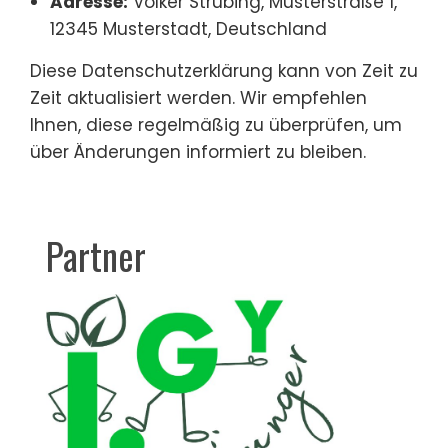
Adresse:
Volker Strübing, Musterstraße 1,
12345 Musterstadt, Deutschland
Diese Datenschutzerklärung kann von Zeit zu
Zeit aktualisiert werden. Wir empfehlen
Ihnen, diese regelmäßig zu überprüfen, um
über Änderungen informiert zu bleiben.
Partner