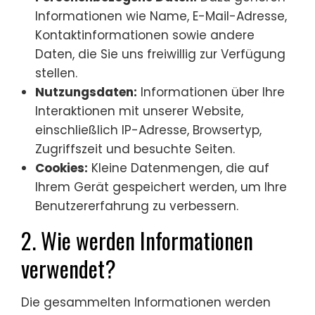
Informationen wie Name, E-Mail-Adresse,
Kontaktinformationen sowie andere
Daten, die Sie uns freiwillig zur Verfügung
stellen.
Nutzungsdaten:
Informationen über Ihre
Interaktionen mit unserer Website,
einschließlich IP-Adresse, Browsertyp,
Zugriffszeit und besuchte Seiten.
Cookies:
Kleine Datenmengen, die auf
Ihrem Gerät gespeichert werden, um Ihre
Benutzererfahrung zu verbessern.
2. Wie werden Informationen
verwendet?
Die gesammelten Informationen werden