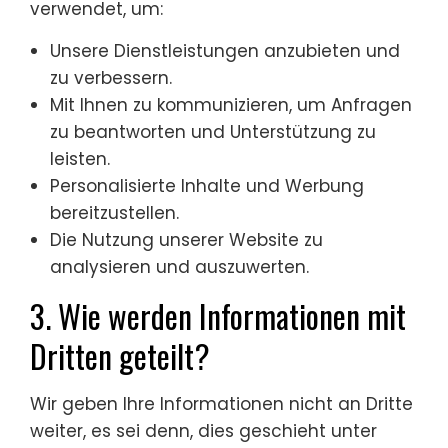
verwendet, um:
Unsere Dienstleistungen anzubieten und
zu verbessern.
Mit Ihnen zu kommunizieren, um Anfragen
zu beantworten und Unterstützung zu
leisten.
Personalisierte Inhalte und Werbung
bereitzustellen.
Die Nutzung unserer Website zu
analysieren und auszuwerten.
3. Wie werden Informationen mit
Dritten geteilt?
Wir geben Ihre Informationen nicht an Dritte
weiter, es sei denn, dies geschieht unter