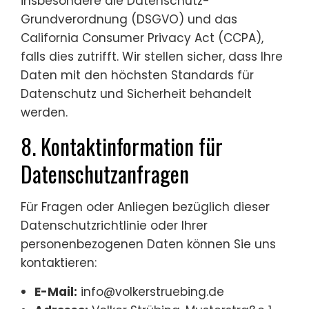
insbesondere die Datenschutz-
Grundverordnung (DSGVO) und das
California Consumer Privacy Act (CCPA),
falls dies zutrifft. Wir stellen sicher, dass Ihre
Daten mit den höchsten Standards für
Datenschutz und Sicherheit behandelt
werden.
8. Kontaktinformation für
Datenschutzanfragen
Für Fragen oder Anliegen bezüglich dieser
Datenschutzrichtlinie oder Ihrer
personenbezogenen Daten können Sie uns
kontaktieren:
E-Mail:
info@volkerstruebing.de