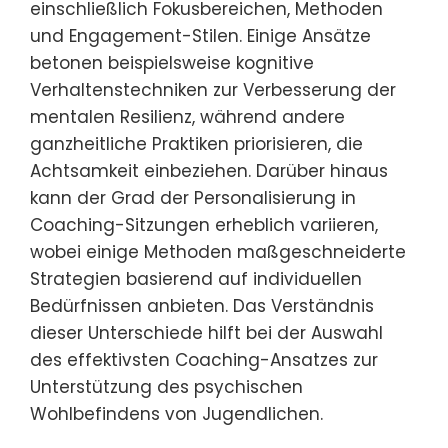
einschließlich Fokusbereichen, Methoden
und Engagement-Stilen. Einige Ansätze
betonen beispielsweise kognitive
Verhaltenstechniken zur Verbesserung der
mentalen Resilienz, während andere
ganzheitliche Praktiken priorisieren, die
Achtsamkeit einbeziehen. Darüber hinaus
kann der Grad der Personalisierung in
Coaching-Sitzungen erheblich variieren,
wobei einige Methoden maßgeschneiderte
Strategien basierend auf individuellen
Bedürfnissen anbieten. Das Verständnis
dieser Unterschiede hilft bei der Auswahl
des effektivsten Coaching-Ansatzes zur
Unterstützung des psychischen
Wohlbefindens von Jugendlichen.