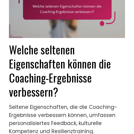
Welche seltenen
Eigenschaften können die
Coaching-Ergebnisse
verbessern?
Seltene Eigenschaften, die die Coaching-
Ergebnisse verbessern können, umfassen
personalisiertes Feedback, kulturelle
Kompetenz und Resilienztraining.