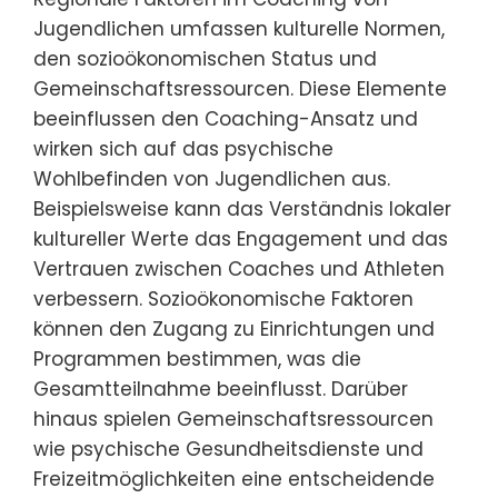
Jugendlichen umfassen kulturelle Normen,
den sozioökonomischen Status und
Gemeinschaftsressourcen. Diese Elemente
beeinflussen den Coaching-Ansatz und
wirken sich auf das psychische
Wohlbefinden von Jugendlichen aus.
Beispielsweise kann das Verständnis lokaler
kultureller Werte das Engagement und das
Vertrauen zwischen Coaches und Athleten
verbessern. Sozioökonomische Faktoren
können den Zugang zu Einrichtungen und
Programmen bestimmen, was die
Gesamtteilnahme beeinflusst. Darüber
hinaus spielen Gemeinschaftsressourcen
wie psychische Gesundheitsdienste und
Freizeitmöglichkeiten eine entscheidende