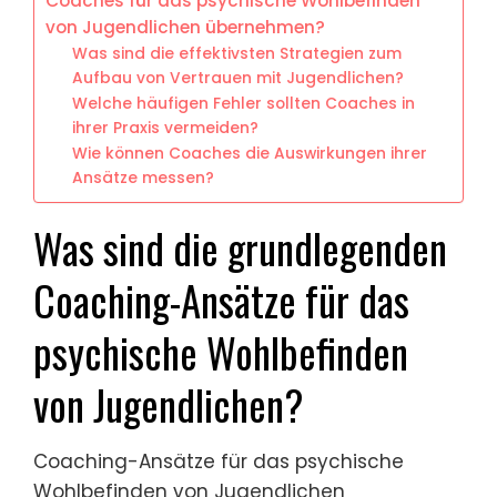
Coaches für das psychische Wohlbefinden
von Jugendlichen übernehmen?
Was sind die effektivsten Strategien zum
Aufbau von Vertrauen mit Jugendlichen?
Welche häufigen Fehler sollten Coaches in
ihrer Praxis vermeiden?
Wie können Coaches die Auswirkungen ihrer
Ansätze messen?
Was sind die grundlegenden
Coaching-Ansätze für das
psychische Wohlbefinden
von Jugendlichen?
Coaching-Ansätze für das psychische
Wohlbefinden von Jugendlichen