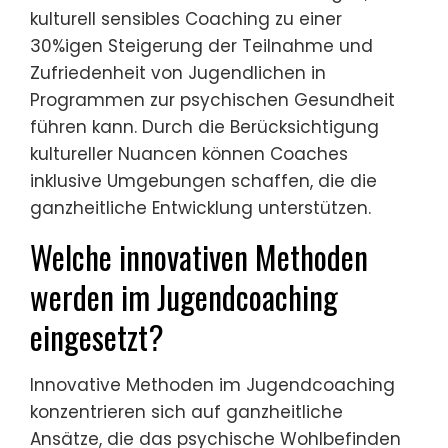
kulturell sensibles Coaching zu einer
30%igen Steigerung der Teilnahme und
Zufriedenheit von Jugendlichen in
Programmen zur psychischen Gesundheit
führen kann. Durch die Berücksichtigung
kultureller Nuancen können Coaches
inklusive Umgebungen schaffen, die die
ganzheitliche Entwicklung unterstützen.
Welche innovativen Methoden
werden im Jugendcoaching
eingesetzt?
Innovative Methoden im Jugendcoaching
konzentrieren sich auf ganzheitliche
Ansätze, die das psychische Wohlbefinden