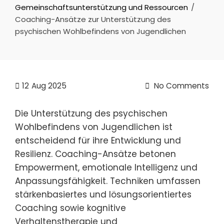
Gemeinschaftsunterstützung und Ressourcen
Coaching-Ansätze zur Unterstützung des
psychischen Wohlbefindens von Jugendlichen
12
Aug 2025
No Comments
Die Unterstützung des psychischen
Wohlbefindens von Jugendlichen ist
entscheidend für ihre Entwicklung und
Resilienz. Coaching-Ansätze betonen
Empowerment, emotionale Intelligenz und
Anpassungsfähigkeit. Techniken umfassen
stärkenbasiertes und lösungsorientiertes
Coaching sowie kognitive
Verhaltenstherapie und