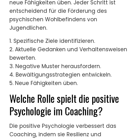
neue Fähigkeiten üben. Jeder Schritt ist
entscheidend für die Förderung des
psychischen Wohlbefindens von
Jugendlichen.
1. Spezifische Ziele identifizieren.
2. Aktuelle Gedanken und Verhaltensweisen
bewerten.
3. Negative Muster herausfordern.
4. Bewältigungsstrategien entwickeln.
5. Neue Fähigkeiten üben.
Welche Rolle spielt die positive
Psychologie im Coaching?
Die positive Psychologie verbessert das
Coaching, indem sie Resilienz und