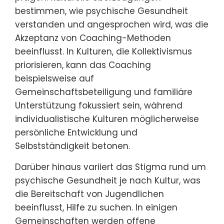
bestimmen, wie psychische Gesundheit
verstanden und angesprochen wird, was die
Akzeptanz von Coaching-Methoden
beeinflusst. In Kulturen, die Kollektivismus
priorisieren, kann das Coaching
beispielsweise auf
Gemeinschaftsbeteiligung und familiäre
Unterstützung fokussiert sein, während
individualistische Kulturen möglicherweise
persönliche Entwicklung und
Selbstständigkeit betonen.
Darüber hinaus variiert das Stigma rund um
psychische Gesundheit je nach Kultur, was
die Bereitschaft von Jugendlichen
beeinflusst, Hilfe zu suchen. In einigen
Gemeinschaften werden offene