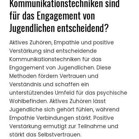
Kommunikationstechniken sind
für das Engagement von
Jugendlichen entscheidend?
Aktives Zuhören, Empathie und positive
Verstärkung sind entscheidende
Kommunikationstechniken für das
Engagement von Jugendlichen. Diese
Methoden fördern Vertrauen und
Verständnis und schaffen ein
unterstützendes Umfeld für das psychische
Wohlbefinden. Aktives Zuhören lässt
Jugendliche sich gehört fühlen, während
Empathie Verbindungen stärkt. Positive
Verstärkung ermutigt zur Teilnahme und
stärkt das Selbstvertrauen.