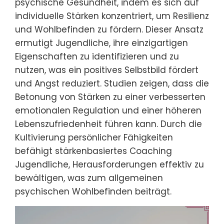
psychische Gesundheit, indem es sich auf
individuelle Stärken konzentriert, um Resilienz
und Wohlbefinden zu fördern. Dieser Ansatz
ermutigt Jugendliche, ihre einzigartigen
Eigenschaften zu identifizieren und zu
nutzen, was ein positives Selbstbild fördert
und Angst reduziert. Studien zeigen, dass die
Betonung von Stärken zu einer verbesserten
emotionalen Regulation und einer höheren
Lebenszufriedenheit führen kann. Durch die
Kultivierung persönlicher Fähigkeiten
befähigt stärkenbasiertes Coaching
Jugendliche, Herausforderungen effektiv zu
bewältigen, was zum allgemeinen
psychischen Wohlbefinden beiträgt.