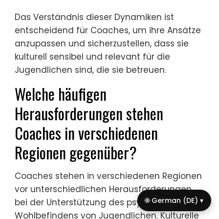
Das Verständnis dieser Dynamiken ist
entscheidend für Coaches, um ihre Ansätze
anzupassen und sicherzustellen, dass sie
kulturell sensibel und relevant für die
Jugendlichen sind, die sie betreuen.
Welche häufigen
Herausforderungen stehen
Coaches in verschiedenen
Regionen gegenüber?
Coaches stehen in verschiedenen Regionen
vor unterschiedlichen Herausforderungen
🌐 German (DE) ▾
bei der Unterstützung des psychischen
Wohlbefindens von Jugendlichen. Kulturelle