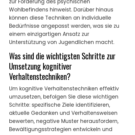
zur Förderung des psychischen
Wohlbefindens hinweist. Darüber hinaus
können diese Techniken an individuelle
Bedürfnisse angepasst werden, was sie zu
einem einzigartigen Ansatz zur
Unterstützung von Jugendlichen macht.
Was sind die wichtigsten Schritte zur
Umsetzung kognitiver
Verhaltenstechniken?
Um kognitive Verhaltenstechniken effektiv
umzusetzen, befolgen Sie diese wichtigen
Schritte: spezifische Ziele identifizieren,
aktuelle Gedanken und Verhaltensweisen
bewerten, negative Muster herausfordern,
Bewältigungsstrategien entwickeln und