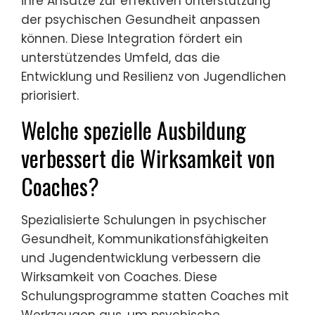
ihre Ansätze zur effektiven Unterstützung
der psychischen Gesundheit anpassen
können. Diese Integration fördert ein
unterstützendes Umfeld, das die
Entwicklung und Resilienz von Jugendlichen
priorisiert.
Welche spezielle Ausbildung
verbessert die Wirksamkeit von
Coaches?
Spezialisierte Schulungen in psychischer
Gesundheit, Kommunikationsfähigkeiten
und Jugendentwicklung verbessern die
Wirksamkeit von Coaches. Diese
Schulungsprogramme statten Coaches mit
Werkzeugen aus, um psychische