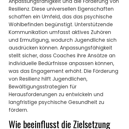
Anpassungsfähigkeit und die Förderung von
Resilienz. Diese universellen Eigenschaften
schaffen ein Umfeld, das das psychische
Wohlbefinden begünstigt. Unterstützende
Kommunikation umfasst aktives Zuhören
und Ermutigung, wodurch Jugendliche sich
ausdrücken können. Anpassungsfähigkeit
stellt sicher, dass Coaches ihre Ansätze an
individuelle Bedürfnisse anpassen können,
was das Engagement erhöht. Die Förderung
von Resilienz hilft Jugendlichen,
Bewältigungsstrategien für
Herausforderungen zu entwickeln und
langfristige psychische Gesundheit zu
fördern.
Wie beeinflusst die Zielsetzung