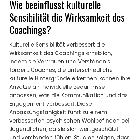
Wie beeinflusst kulturelle
Sensibilität die Wirksamkeit des
Coachings?
Kulturelle Sensibilität verbessert die
Wirksamkeit des Coachings erheblich,
indem sie Vertrauen und Verständnis
fördert. Coaches, die unterschiedliche
kulturelle Hintergründe erkennen, können ihre
Ansätze an individuelle Bedürfnisse
anpassen, was die Kommunikation und das
Engagement verbessert. Diese
Anpassungsfähigkeit führt zu einem
verbesserten psychischen Wohlbefinden bei
Jugendlichen, da sie sich wertgeschätzt
und verstanden fühlen. Studien zeigen, dass