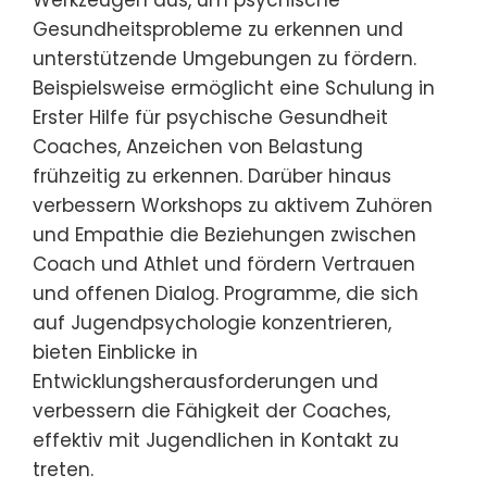
Gesundheitsprobleme zu erkennen und
unterstützende Umgebungen zu fördern.
Beispielsweise ermöglicht eine Schulung in
Erster Hilfe für psychische Gesundheit
Coaches, Anzeichen von Belastung
frühzeitig zu erkennen. Darüber hinaus
verbessern Workshops zu aktivem Zuhören
und Empathie die Beziehungen zwischen
Coach und Athlet und fördern Vertrauen
und offenen Dialog. Programme, die sich
auf Jugendpsychologie konzentrieren,
bieten Einblicke in
Entwicklungsherausforderungen und
verbessern die Fähigkeit der Coaches,
effektiv mit Jugendlichen in Kontakt zu
treten.