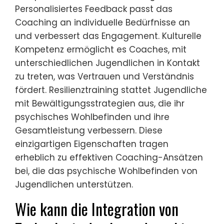
Personalisiertes Feedback passt das
Coaching an individuelle Bedürfnisse an
und verbessert das Engagement. Kulturelle
Kompetenz ermöglicht es Coaches, mit
unterschiedlichen Jugendlichen in Kontakt
zu treten, was Vertrauen und Verständnis
fördert. Resilienztraining stattet Jugendliche
mit Bewältigungsstrategien aus, die ihr
psychisches Wohlbefinden und ihre
Gesamtleistung verbessern. Diese
einzigartigen Eigenschaften tragen
erheblich zu effektiven Coaching-Ansätzen
bei, die das psychische Wohlbefinden von
Jugendlichen unterstützen.
Wie kann die Integration von