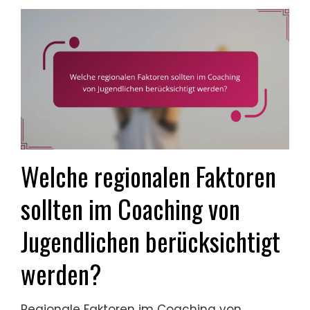
Welche regionalen Faktoren
sollten im Coaching von
Jugendlichen berücksichtigt
werden?
Regionale Faktoren im Coaching von