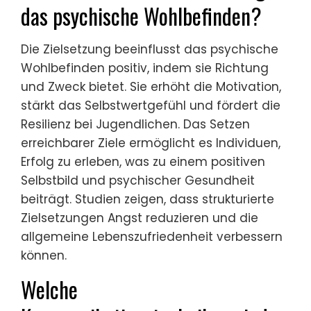
das psychische Wohlbefinden?
Die Zielsetzung beeinflusst das psychische
Wohlbefinden positiv, indem sie Richtung
und Zweck bietet. Sie erhöht die Motivation,
stärkt das Selbstwertgefühl und fördert die
Resilienz bei Jugendlichen. Das Setzen
erreichbarer Ziele ermöglicht es Individuen,
Erfolg zu erleben, was zu einem positiven
Selbstbild und psychischer Gesundheit
beiträgt. Studien zeigen, dass strukturierte
Zielsetzungen Angst reduzieren und die
allgemeine Lebenszufriedenheit verbessern
können.
Welche