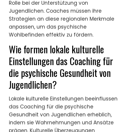
Rolle bei der Unterstützung von
Jugendlichen. Coaches müssen ihre
Strategien an diese regionalen Merkmale
anpassen, um das psychische
Wohlbefinden effektiv zu fördern.
Wie formen lokale kulturelle
Einstellungen das Coaching für
die psychische Gesundheit von
Jugendlichen?
Lokale kulturelle Einstellungen beeinflussen
das Coaching für die psychische
Gesundheit von Jugendlichen erheblich,
indem sie Wahrnehmungen und Ansätze
prägen. Kulturelle Überzeugungen