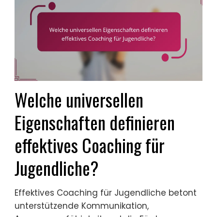
Welche universellen
Eigenschaften definieren
effektives Coaching für
Jugendliche?
Effektives Coaching für Jugendliche betont
unterstützende Kommunikation,