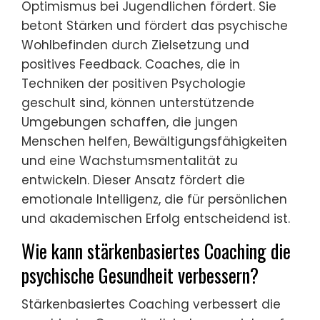
Optimismus bei Jugendlichen fördert. Sie
betont Stärken und fördert das psychische
Wohlbefinden durch Zielsetzung und
positives Feedback. Coaches, die in
Techniken der positiven Psychologie
geschult sind, können unterstützende
Umgebungen schaffen, die jungen
Menschen helfen, Bewältigungsfähigkeiten
und eine Wachstumsmentalität zu
entwickeln. Dieser Ansatz fördert die
emotionale Intelligenz, die für persönlichen
und akademischen Erfolg entscheidend ist.
Wie kann stärkenbasiertes Coaching die
psychische Gesundheit verbessern?
Stärkenbasiertes Coaching verbessert die