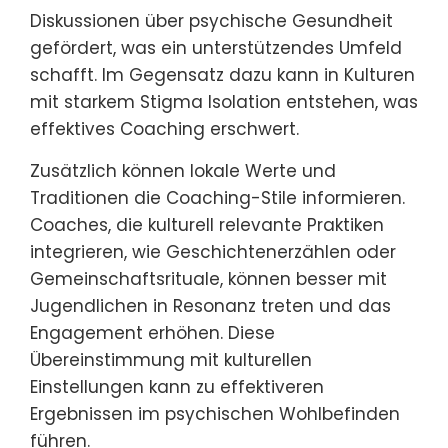
Diskussionen über psychische Gesundheit
gefördert, was ein unterstützendes Umfeld
schafft. Im Gegensatz dazu kann in Kulturen
mit starkem Stigma Isolation entstehen, was
effektives Coaching erschwert.
Zusätzlich können lokale Werte und
Traditionen die Coaching-Stile informieren.
Coaches, die kulturell relevante Praktiken
integrieren, wie Geschichtenerzählen oder
Gemeinschaftsrituale, können besser mit
Jugendlichen in Resonanz treten und das
Engagement erhöhen. Diese
Übereinstimmung mit kulturellen
Einstellungen kann zu effektiveren
Ergebnissen im psychischen Wohlbefinden
führen.