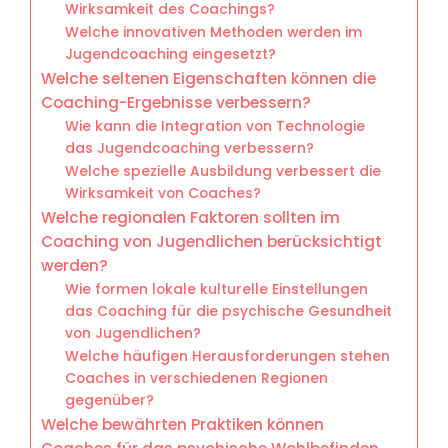
Wirksamkeit des Coachings?
Welche innovativen Methoden werden im
Jugendcoaching eingesetzt?
Welche seltenen Eigenschaften können die
Coaching-Ergebnisse verbessern?
Wie kann die Integration von Technologie
das Jugendcoaching verbessern?
Welche spezielle Ausbildung verbessert die
Wirksamkeit von Coaches?
Welche regionalen Faktoren sollten im
Coaching von Jugendlichen berücksichtigt
werden?
Wie formen lokale kulturelle Einstellungen
das Coaching für die psychische Gesundheit
von Jugendlichen?
Welche häufigen Herausforderungen stehen
Coaches in verschiedenen Regionen
gegenüber?
Welche bewährten Praktiken können