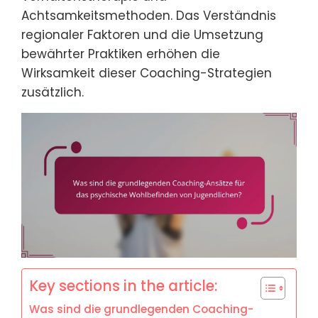
Achtsamkeitsmethoden. Das Verständnis
regionaler Faktoren und die Umsetzung
bewährter Praktiken erhöhen die
Wirksamkeit dieser Coaching-Strategien
zusätzlich.
Key sections in the article:
Was sind die grundlegenden Coaching-