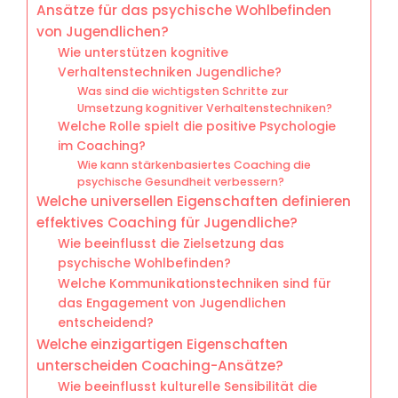
Ansätze für das psychische Wohlbefinden
von Jugendlichen?
Wie unterstützen kognitive
Verhaltenstechniken Jugendliche?
Was sind die wichtigsten Schritte zur
Umsetzung kognitiver Verhaltenstechniken?
Welche Rolle spielt die positive Psychologie
im Coaching?
Wie kann stärkenbasiertes Coaching die
psychische Gesundheit verbessern?
Welche universellen Eigenschaften definieren
effektives Coaching für Jugendliche?
Wie beeinflusst die Zielsetzung das
psychische Wohlbefinden?
Welche Kommunikationstechniken sind für
das Engagement von Jugendlichen
entscheidend?
Welche einzigartigen Eigenschaften
unterscheiden Coaching-Ansätze?
Wie beeinflusst kulturelle Sensibilität die