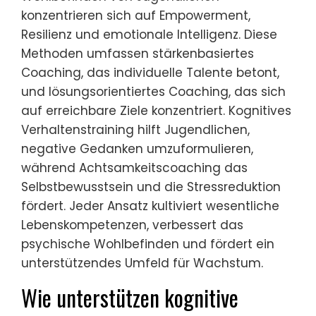
konzentrieren sich auf Empowerment,
Resilienz und emotionale Intelligenz. Diese
Methoden umfassen stärkenbasiertes
Coaching, das individuelle Talente betont,
und lösungsorientiertes Coaching, das sich
auf erreichbare Ziele konzentriert. Kognitives
Verhaltenstraining hilft Jugendlichen,
negative Gedanken umzuformulieren,
während Achtsamkeitscoaching das
Selbstbewusstsein und die Stressreduktion
fördert. Jeder Ansatz kultiviert wesentliche
Lebenskompetenzen, verbessert das
psychische Wohlbefinden und fördert ein
unterstützendes Umfeld für Wachstum.
Wie unterstützen kognitive