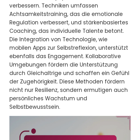
verbessern. Techniken umfassen
Achtsamkeitstraining, das die emotionale
Regulation verbessert, und stärkenbasiertes
Coaching, das individuelle Talente betont.
Die Integration von Technologie, wie
mobilen Apps zur Selbstreflexion, unterstützt
ebenfalls das Engagement. Kollaborative
Umgebungen fördern die Unterstützung
durch Gleichaltrige und schaffen ein Gefühl
der Zugehörigkeit. Diese Methoden fördern
nicht nur Resilienz, sondern ermutigen auch
persönliches Wachstum und
Selbstbewusstsein.