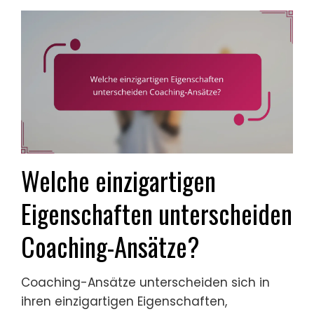
Welche einzigartigen
Eigenschaften unterscheiden
Coaching-Ansätze?
Coaching-Ansätze unterscheiden sich in
ihren einzigartigen Eigenschaften,