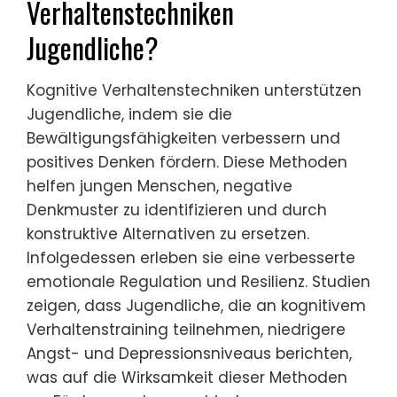
Verhaltenstechniken
Jugendliche?
Kognitive Verhaltenstechniken unterstützen
Jugendliche, indem sie die
Bewältigungsfähigkeiten verbessern und
positives Denken fördern. Diese Methoden
helfen jungen Menschen, negative
Denkmuster zu identifizieren und durch
konstruktive Alternativen zu ersetzen.
Infolgedessen erleben sie eine verbesserte
emotionale Regulation und Resilienz. Studien
zeigen, dass Jugendliche, die an kognitivem
Verhaltenstraining teilnehmen, niedrigere
Angst- und Depressionsniveaus berichten,
was auf die Wirksamkeit dieser Methoden