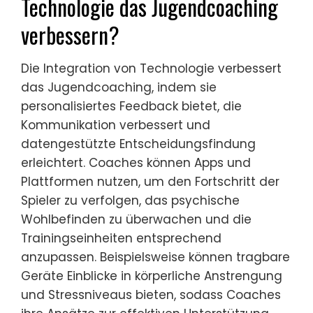
Technologie das Jugendcoaching
verbessern?
Die Integration von Technologie verbessert
das Jugendcoaching, indem sie
personalisiertes Feedback bietet, die
Kommunikation verbessert und
datengestützte Entscheidungsfindung
erleichtert. Coaches können Apps und
Plattformen nutzen, um den Fortschritt der
Spieler zu verfolgen, das psychische
Wohlbefinden zu überwachen und die
Trainingseinheiten entsprechend
anzupassen. Beispielsweise können tragbare
Geräte Einblicke in körperliche Anstrengung
und Stressniveaus bieten, sodass Coaches