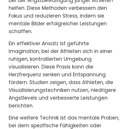
bei der Angstbewältigung junger Athleten
helfen. Diese Methoden verbessern den
Fokus und reduzieren Stress, indem sie
mentale Bilder erfolgreicher Leistungen
schaffen.
Ein effektiver Ansatz ist geführte
Imagination, bei der Athleten sich in einer
ruhigen, kontrollierten Umgebung
visualisieren. Diese Praxis kann die
Herzfrequenz senken und Entspannung
fördern. Studien zeigen, dass Athleten, die
Visualisierungstechniken nutzen, niedrigere
Angstlevels und verbesserte Leistungen
berichten.
Eine weitere Technik ist das mentale Proben,
bei dem spezifische Fähigkeiten oder