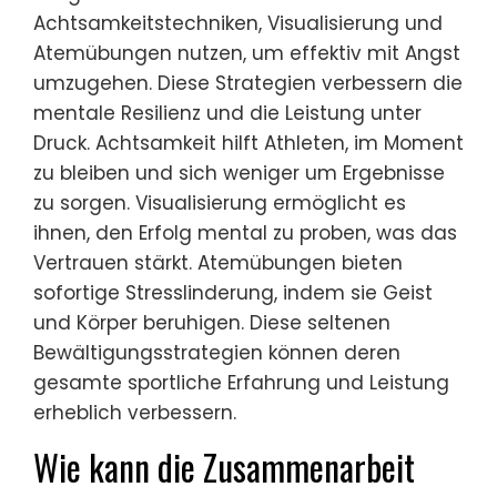
Achtsamkeitstechniken, Visualisierung und
Atemübungen nutzen, um effektiv mit Angst
umzugehen. Diese Strategien verbessern die
mentale Resilienz und die Leistung unter
Druck. Achtsamkeit hilft Athleten, im Moment
zu bleiben und sich weniger um Ergebnisse
zu sorgen. Visualisierung ermöglicht es
ihnen, den Erfolg mental zu proben, was das
Vertrauen stärkt. Atemübungen bieten
sofortige Stresslinderung, indem sie Geist
und Körper beruhigen. Diese seltenen
Bewältigungsstrategien können deren
gesamte sportliche Erfahrung und Leistung
erheblich verbessern.
Wie kann die Zusammenarbeit