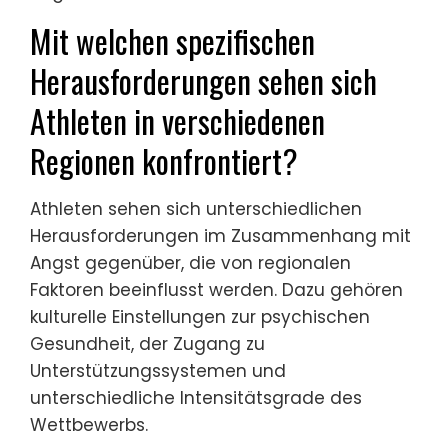
Mit welchen spezifischen
Herausforderungen sehen sich
Athleten in verschiedenen
Regionen konfrontiert?
Athleten sehen sich unterschiedlichen
Herausforderungen im Zusammenhang mit
Angst gegenüber, die von regionalen
Faktoren beeinflusst werden. Dazu gehören
kulturelle Einstellungen zur psychischen
Gesundheit, der Zugang zu
Unterstützungssystemen und
unterschiedliche Intensitätsgrade des
Wettbewerbs.