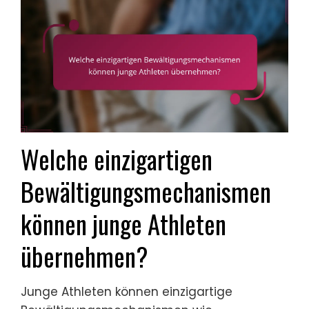
Welche einzigartigen
Bewältigungsmechanismen
können junge Athleten
übernehmen?
Junge Athleten können einzigartige