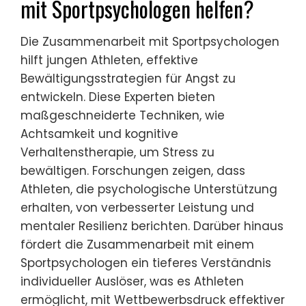
mit Sportpsychologen helfen?
Die Zusammenarbeit mit Sportpsychologen
hilft jungen Athleten, effektive
Bewältigungsstrategien für Angst zu
entwickeln. Diese Experten bieten
maßgeschneiderte Techniken, wie
Achtsamkeit und kognitive
Verhaltenstherapie, um Stress zu
bewältigen. Forschungen zeigen, dass
Athleten, die psychologische Unterstützung
erhalten, von verbesserter Leistung und
mentaler Resilienz berichten. Darüber hinaus
fördert die Zusammenarbeit mit einem
Sportpsychologen ein tieferes Verständnis
individueller Auslöser, was es Athleten
ermöglicht, mit Wettbewerbsdruck effektiver