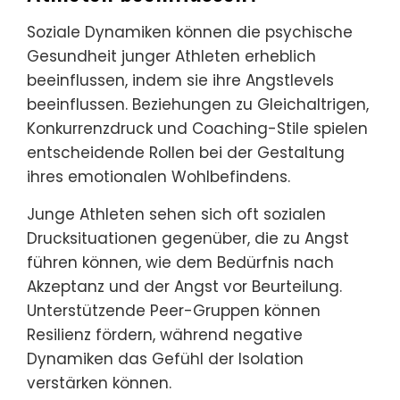
Soziale Dynamiken können die psychische
Gesundheit junger Athleten erheblich
beeinflussen, indem sie ihre Angstlevels
beeinflussen. Beziehungen zu Gleichaltrigen,
Konkurrenzdruck und Coaching-Stile spielen
entscheidende Rollen bei der Gestaltung
ihres emotionalen Wohlbefindens.
Junge Athleten sehen sich oft sozialen
Drucksituationen gegenüber, die zu Angst
führen können, wie dem Bedürfnis nach
Akzeptanz und der Angst vor Beurteilung.
Unterstützende Peer-Gruppen können
Resilienz fördern, während negative
Dynamiken das Gefühl der Isolation
verstärken können.