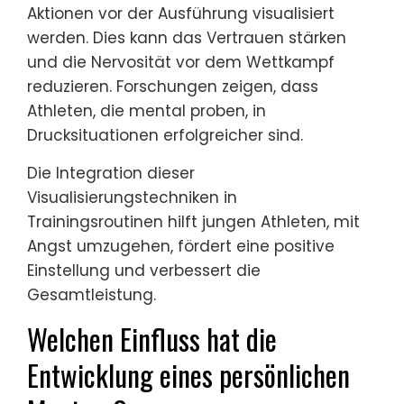
Aktionen vor der Ausführung visualisiert
werden. Dies kann das Vertrauen stärken
und die Nervosität vor dem Wettkampf
reduzieren. Forschungen zeigen, dass
Athleten, die mental proben, in
Drucksituationen erfolgreicher sind.
Die Integration dieser
Visualisierungstechniken in
Trainingsroutinen hilft jungen Athleten, mit
Angst umzugehen, fördert eine positive
Einstellung und verbessert die
Gesamtleistung.
Welchen Einfluss hat die
Entwicklung eines persönlichen