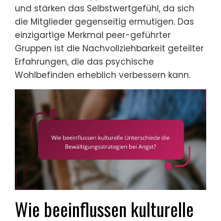
und stärken das Selbstwertgefühl, da sich
die Mitglieder gegenseitig ermutigen. Das
einzigartige Merkmal peer-geführter
Gruppen ist die Nachvollziehbarkeit geteilter
Erfahrungen, die das psychische
Wohlbefinden erheblich verbessern kann.
Wie beeinflussen kulturelle