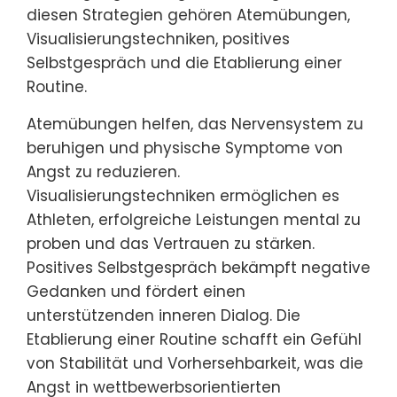
diesen Strategien gehören Atemübungen,
Visualisierungstechniken, positives
Selbstgespräch und die Etablierung einer
Routine.
Atemübungen helfen, das Nervensystem zu
beruhigen und physische Symptome von
Angst zu reduzieren.
Visualisierungstechniken ermöglichen es
Athleten, erfolgreiche Leistungen mental zu
proben und das Vertrauen zu stärken.
Positives Selbstgespräch bekämpft negative
Gedanken und fördert einen
unterstützenden inneren Dialog. Die
Etablierung einer Routine schafft ein Gefühl
von Stabilität und Vorhersehbarkeit, was die
Angst in wettbewerbsorientierten