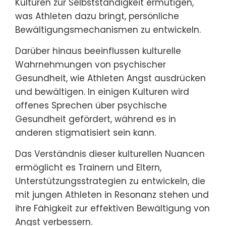
Kulturen zur Selbstständigkeit ermutigen,
was Athleten dazu bringt, persönliche
Bewältigungsmechanismen zu entwickeln.
Darüber hinaus beeinflussen kulturelle
Wahrnehmungen von psychischer
Gesundheit, wie Athleten Angst ausdrücken
und bewältigen. In einigen Kulturen wird
offenes Sprechen über psychische
Gesundheit gefördert, während es in
anderen stigmatisiert sein kann.
Das Verständnis dieser kulturellen Nuancen
ermöglicht es Trainern und Eltern,
Unterstützungsstrategien zu entwickeln, die
mit jungen Athleten in Resonanz stehen und
ihre Fähigkeit zur effektiven Bewältigung von
Angst verbessern.