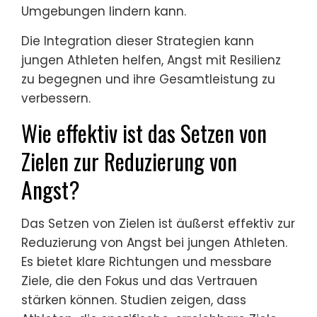
Umgebungen lindern kann.
Die Integration dieser Strategien kann
jungen Athleten helfen, Angst mit Resilienz
zu begegnen und ihre Gesamtleistung zu
verbessern.
Wie effektiv ist das Setzen von
Zielen zur Reduzierung von
Angst?
Das Setzen von Zielen ist äußerst effektiv zur
Reduzierung von Angst bei jungen Athleten.
Es bietet klare Richtungen und messbare
Ziele, die den Fokus und das Vertrauen
stärken können. Studien zeigen, dass