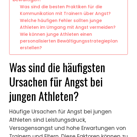
Was sind die besten Praktiken für die
Kommunikation mit Trainern über Angst?
Welche häufigen Fehler sollten junge
Athleten im Umgang mit Angst vermeiden?
Wie können junge Athleten einen
personalisierten Bewältigungsstrategieplan
erstellen?
Was sind die häufigsten
Ursachen für Angst bei
jungen Athleten?
Häufige Ursachen für Angst bei jungen
Athleten sind Leistungsdruck,
Versagensangst und hohe Erwartungen von
Trainern und Eltern. Diese Faktoren können zu