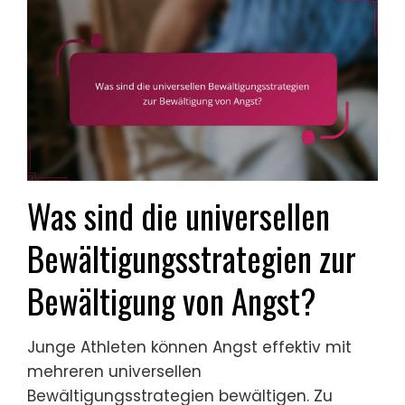
Was sind die universellen
Bewältigungsstrategien zur
Bewältigung von Angst?
Junge Athleten können Angst effektiv mit
mehreren universellen
Bewältigungsstrategien bewältigen. Zu