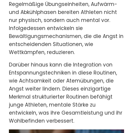
Regelmäßige Übungseinheiten, Aufwärm-
und Abkühlphasen bereiten Athleten nicht
nur physisch, sondern auch mental vor.
Infolgedessen entwickeln sie
Bewältigungsmechanismen, die die Angst in
entscheidenden Situationen, wie
Wettkämpfen, reduzieren.
Darüber hinaus kann die Integration von
Entspannungstechniken in diese Routinen,
wie Achtsamkeit oder Atemübungen, die
Angst weiter lindern. Dieses einzigartige
Merkmal strukturierter Routinen befähigt
junge Athleten, mentale Stärke zu
entwickeln, was ihre Gesamtleistung und ihr
Wohlbefinden verbessert.