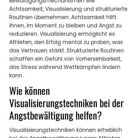
Bewältigungsmechanismen wie
Achtsamkeit, Visualisierung und strukturierte
Routinen übernehmen. Achtsamkeit hilft
ihnen, im Moment zu bleiben und Angst zu
reduzieren. Visualisierung ermöglicht es
Athleten, den Erfolg mental zu proben, was
das Vertrauen stärkt. Strukturierte Routinen
schaffen ein Gefühl von Vorhersehbarkeit,
das Stress während Wettkämpfen lindern
kann.
Wie können
Visualisierungstechniken bei der
Angstbewältigung helfen?
Visualisierungstechniken können erheblich