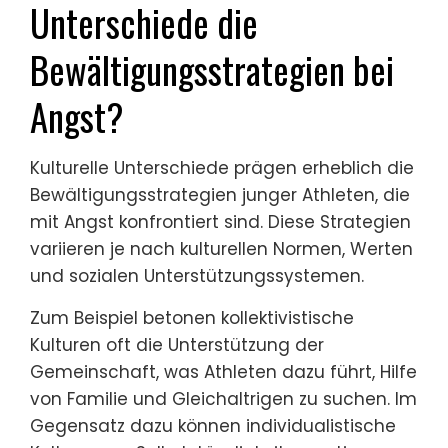
Unterschiede die
Bewältigungsstrategien bei
Angst?
Kulturelle Unterschiede prägen erheblich die
Bewältigungsstrategien junger Athleten, die
mit Angst konfrontiert sind. Diese Strategien
variieren je nach kulturellen Normen, Werten
und sozialen Unterstützungssystemen.
Zum Beispiel betonen kollektivistische
Kulturen oft die Unterstützung der
Gemeinschaft, was Athleten dazu führt, Hilfe
von Familie und Gleichaltrigen zu suchen. Im
Gegensatz dazu können individualistische