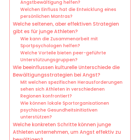
Angstbewältigung helfen?
Welchen Einfluss hat die Entwicklung eines
persönlichen Mantras?
Welche seltenen, aber effektiven Strategien
gibt es für junge Athleten?
Wie kann die Zusammenarbeit mit
Sportpsychologen helfen?
Welche Vorteile bieten peer-geführte
Unterstützungsgruppen?
Wie beeinflussen kulturelle Unterschiede die
Bewältigungsstrategien bei Angst?
Mit welchen spezifischen Herausforderungen
sehen sich Athleten in verschiedenen
Regionen konfrontiert?
Wie können lokale Sportorganisationen
psychische Gesundheitsinitiativen
unterstützen?
Welche konkreten Schritte können junge
Athleten unternehmen, um Angst effektiv zu
bewältigen?