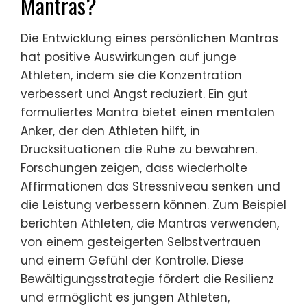
Mantras?
Die Entwicklung eines persönlichen Mantras
hat positive Auswirkungen auf junge
Athleten, indem sie die Konzentration
verbessert und Angst reduziert. Ein gut
formuliertes Mantra bietet einen mentalen
Anker, der den Athleten hilft, in
Drucksituationen die Ruhe zu bewahren.
Forschungen zeigen, dass wiederholte
Affirmationen das Stressniveau senken und
die Leistung verbessern können. Zum Beispiel
berichten Athleten, die Mantras verwenden,
von einem gesteigerten Selbstvertrauen
und einem Gefühl der Kontrolle. Diese
Bewältigungsstrategie fördert die Resilienz
und ermöglicht es jungen Athleten,