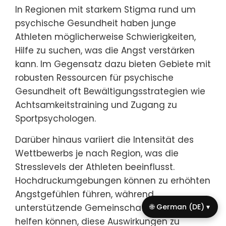
In Regionen mit starkem Stigma rund um
psychische Gesundheit haben junge
Athleten möglicherweise Schwierigkeiten,
Hilfe zu suchen, was die Angst verstärken
kann. Im Gegensatz dazu bieten Gebiete mit
robusten Ressourcen für psychische
Gesundheit oft Bewältigungsstrategien wie
Achtsamkeitstraining und Zugang zu
Sportpsychologen.
Darüber hinaus variiert die Intensität des
Wettbewerbs je nach Region, was die
Stresslevels der Athleten beeinflusst.
Hochdruckumgebungen können zu erhöhten
Angstgefühlen führen, während
unterstützende Gemeinschaftsstrukturen
🌐 German (DE) ▾
helfen können, diese Auswirkungen zu