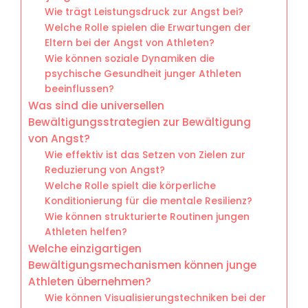
Wie trägt Leistungsdruck zur Angst bei?
Welche Rolle spielen die Erwartungen der
Eltern bei der Angst von Athleten?
Wie können soziale Dynamiken die
psychische Gesundheit junger Athleten
beeinflussen?
Was sind die universellen
Bewältigungsstrategien zur Bewältigung
von Angst?
Wie effektiv ist das Setzen von Zielen zur
Reduzierung von Angst?
Welche Rolle spielt die körperliche
Konditionierung für die mentale Resilienz?
Wie können strukturierte Routinen jungen
Athleten helfen?
Welche einzigartigen
Bewältigungsmechanismen können junge
Athleten übernehmen?
Wie können Visualisierungstechniken bei der