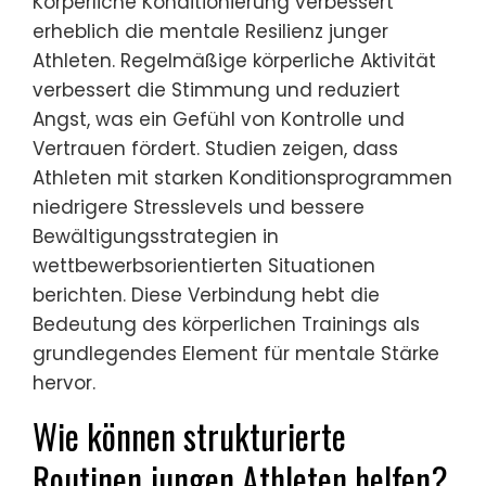
Körperliche Konditionierung verbessert
erheblich die mentale Resilienz junger
Athleten. Regelmäßige körperliche Aktivität
verbessert die Stimmung und reduziert
Angst, was ein Gefühl von Kontrolle und
Vertrauen fördert. Studien zeigen, dass
Athleten mit starken Konditionsprogrammen
niedrigere Stresslevels und bessere
Bewältigungsstrategien in
wettbewerbsorientierten Situationen
berichten. Diese Verbindung hebt die
Bedeutung des körperlichen Trainings als
grundlegendes Element für mentale Stärke
hervor.
Wie können strukturierte
Routinen jungen Athleten helfen?