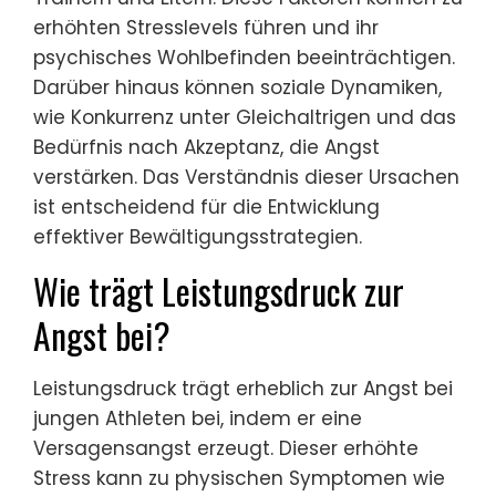
erhöhten Stresslevels führen und ihr
psychisches Wohlbefinden beeinträchtigen.
Darüber hinaus können soziale Dynamiken,
wie Konkurrenz unter Gleichaltrigen und das
Bedürfnis nach Akzeptanz, die Angst
verstärken. Das Verständnis dieser Ursachen
ist entscheidend für die Entwicklung
effektiver Bewältigungsstrategien.
Wie trägt Leistungsdruck zur
Angst bei?
Leistungsdruck trägt erheblich zur Angst bei
jungen Athleten bei, indem er eine
Versagensangst erzeugt. Dieser erhöhte
Stress kann zu physischen Symptomen wie