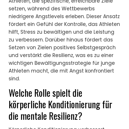
Athleten, die spezifische, erreichbare Ziele
setzen, während des Wettbewerbs
niedrigere Angstlevels erleben. Dieser Ansatz
fördert ein Gefühl der Kontrolle, das Athleten
hilft, Stress zu bewältigen und die Leistung
zu verbessern. Darüber hinaus fördert das
Setzen von Zielen positives Selbstgespräch
und verstärkt die Resilienz, was es zu einer
wichtigen Bewältigungsstrategie für junge
Athleten macht, die mit Angst konfrontiert
sind.
Welche Rolle spielt die
körperliche Konditionierung für
die mentale Resilienz?