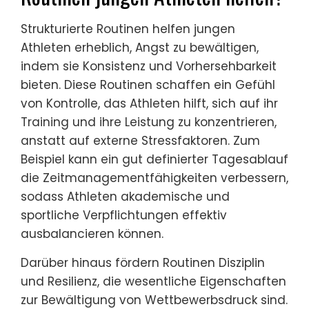
Strukturierte Routinen helfen jungen
Athleten erheblich, Angst zu bewältigen,
indem sie Konsistenz und Vorhersehbarkeit
bieten. Diese Routinen schaffen ein Gefühl
von Kontrolle, das Athleten hilft, sich auf ihr
Training und ihre Leistung zu konzentrieren,
anstatt auf externe Stressfaktoren. Zum
Beispiel kann ein gut definierter Tagesablauf
die Zeitmanagementfähigkeiten verbessern,
sodass Athleten akademische und
sportliche Verpflichtungen effektiv
ausbalancieren können.
Darüber hinaus fördern Routinen Disziplin
und Resilienz, die wesentliche Eigenschaften
zur Bewältigung von Wettbewerbsdruck sind.