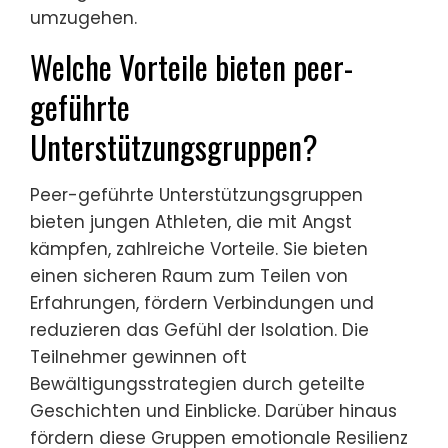
umzugehen.
Welche Vorteile bieten peer-
geführte
Unterstützungsgruppen?
Peer-geführte Unterstützungsgruppen
bieten jungen Athleten, die mit Angst
kämpfen, zahlreiche Vorteile. Sie bieten
einen sicheren Raum zum Teilen von
Erfahrungen, fördern Verbindungen und
reduzieren das Gefühl der Isolation. Die
Teilnehmer gewinnen oft
Bewältigungsstrategien durch geteilte
Geschichten und Einblicke. Darüber hinaus
fördern diese Gruppen emotionale Resilienz