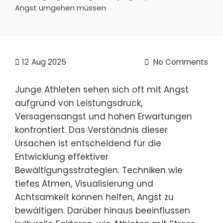
Angst umgehen müssen
12
Aug 2025
No Comments
Junge Athleten sehen sich oft mit Angst
aufgrund von Leistungsdruck,
Versagensangst und hohen Erwartungen
konfrontiert. Das Verständnis dieser
Ursachen ist entscheidend für die
Entwicklung effektiver
Bewältigungsstrategien. Techniken wie
tiefes Atmen, Visualisierung und
Achtsamkeit können helfen, Angst zu
bewältigen. Darüber hinaus beeinflussen