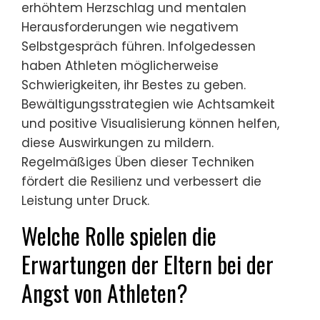
erhöhtem Herzschlag und mentalen
Herausforderungen wie negativem
Selbstgespräch führen. Infolgedessen
haben Athleten möglicherweise
Schwierigkeiten, ihr Bestes zu geben.
Bewältigungsstrategien wie Achtsamkeit
und positive Visualisierung können helfen,
diese Auswirkungen zu mildern.
Regelmäßiges Üben dieser Techniken
fördert die Resilienz und verbessert die
Leistung unter Druck.
Welche Rolle spielen die
Erwartungen der Eltern bei der
Angst von Athleten?