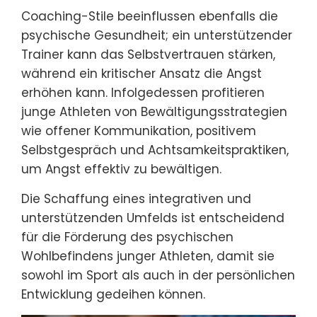
Coaching-Stile beeinflussen ebenfalls die
psychische Gesundheit; ein unterstützender
Trainer kann das Selbstvertrauen stärken,
während ein kritischer Ansatz die Angst
erhöhen kann. Infolgedessen profitieren
junge Athleten von Bewältigungsstrategien
wie offener Kommunikation, positivem
Selbstgespräch und Achtsamkeitspraktiken,
um Angst effektiv zu bewältigen.
Die Schaffung eines integrativen und
unterstützenden Umfelds ist entscheidend
für die Förderung des psychischen
Wohlbefindens junger Athleten, damit sie
sowohl im Sport als auch in der persönlichen
Entwicklung gedeihen können.