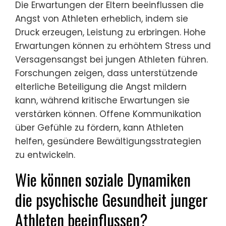
Die Erwartungen der Eltern beeinflussen die
Angst von Athleten erheblich, indem sie
Druck erzeugen, Leistung zu erbringen. Hohe
Erwartungen können zu erhöhtem Stress und
Versagensangst bei jungen Athleten führen.
Forschungen zeigen, dass unterstützende
elterliche Beteiligung die Angst mildern
kann, während kritische Erwartungen sie
verstärken können. Offene Kommunikation
über Gefühle zu fördern, kann Athleten
helfen, gesündere Bewältigungsstrategien
zu entwickeln.
Wie können soziale Dynamiken
die psychische Gesundheit junger
Athleten beeinflussen?