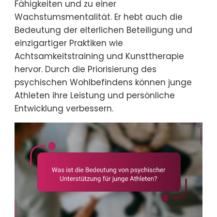
Fähigkeiten und zu einer
Wachstumsmentalität. Er hebt auch die
Bedeutung der elterlichen Beteiligung und
einzigartiger Praktiken wie
Achtsamkeitstraining und Kunsttherapie
hervor. Durch die Priorisierung des
psychischen Wohlbefindens können junge
Athleten ihre Leistung und persönliche
Entwicklung verbessern.