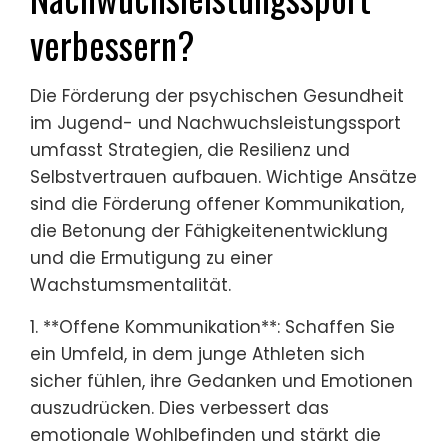
verbessern?
Die Förderung der psychischen Gesundheit
im Jugend- und Nachwuchsleistungssport
umfasst Strategien, die Resilienz und
Selbstvertrauen aufbauen. Wichtige Ansätze
sind die Förderung offener Kommunikation,
die Betonung der Fähigkeitenentwicklung
und die Ermutigung zu einer
Wachstumsmentalität.
1. **Offene Kommunikation**: Schaffen Sie
ein Umfeld, in dem junge Athleten sich
sicher fühlen, ihre Gedanken und Emotionen
auszudrücken. Dies verbessert das
emotionale Wohlbefinden und stärkt die