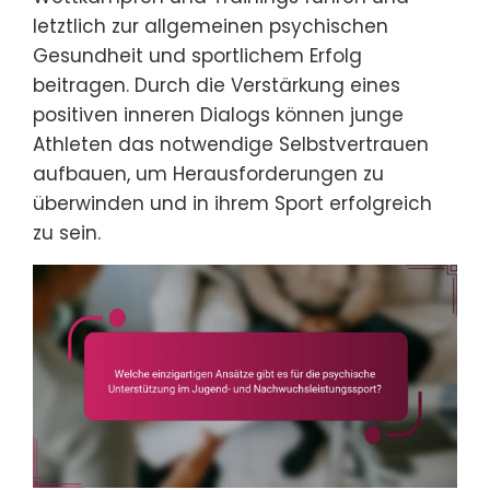
letztlich zur allgemeinen psychischen
Gesundheit und sportlichem Erfolg
beitragen. Durch die Verstärkung eines
positiven inneren Dialogs können junge
Athleten das notwendige Selbstvertrauen
aufbauen, um Herausforderungen zu
überwinden und in ihrem Sport erfolgreich
zu sein.