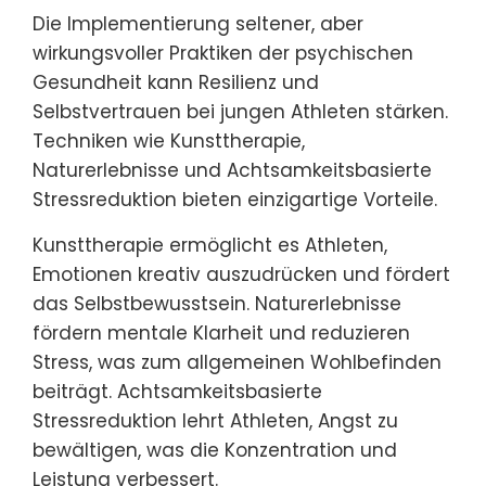
Die Implementierung seltener, aber
wirkungsvoller Praktiken der psychischen
Gesundheit kann Resilienz und
Selbstvertrauen bei jungen Athleten stärken.
Techniken wie Kunsttherapie,
Naturerlebnisse und Achtsamkeitsbasierte
Stressreduktion bieten einzigartige Vorteile.
Kunsttherapie ermöglicht es Athleten,
Emotionen kreativ auszudrücken und fördert
das Selbstbewusstsein. Naturerlebnisse
fördern mentale Klarheit und reduzieren
Stress, was zum allgemeinen Wohlbefinden
beiträgt. Achtsamkeitsbasierte
Stressreduktion lehrt Athleten, Angst zu
bewältigen, was die Konzentration und
Leistung verbessert.