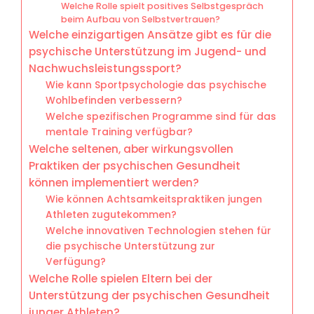
Welche Rolle spielt positives Selbstgespräch
beim Aufbau von Selbstvertrauen?
Welche einzigartigen Ansätze gibt es für die
psychische Unterstützung im Jugend- und
Nachwuchsleistungssport?
Wie kann Sportpsychologie das psychische
Wohlbefinden verbessern?
Welche spezifischen Programme sind für das
mentale Training verfügbar?
Welche seltenen, aber wirkungsvollen
Praktiken der psychischen Gesundheit
können implementiert werden?
Wie können Achtsamkeitspraktiken jungen
Athleten zugutekommen?
Welche innovativen Technologien stehen für
die psychische Unterstützung zur
Verfügung?
Welche Rolle spielen Eltern bei der
Unterstützung der psychischen Gesundheit
junger Athleten?