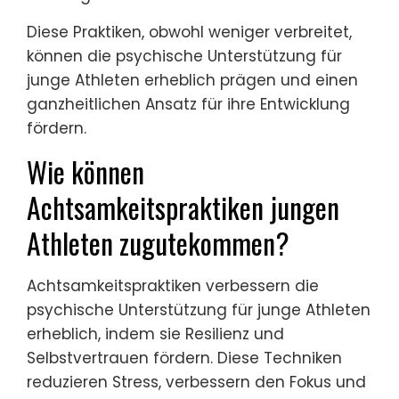
Diese Praktiken, obwohl weniger verbreitet,
können die psychische Unterstützung für
junge Athleten erheblich prägen und einen
ganzheitlichen Ansatz für ihre Entwicklung
fördern.
Wie können
Achtsamkeitspraktiken jungen
Athleten zugutekommen?
Achtsamkeitspraktiken verbessern die
psychische Unterstützung für junge Athleten
erheblich, indem sie Resilienz und
Selbstvertrauen fördern. Diese Techniken
reduzieren Stress, verbessern den Fokus und