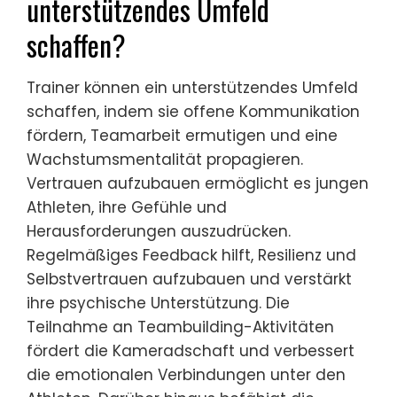
unterstützendes Umfeld
schaffen?
Trainer können ein unterstützendes Umfeld
schaffen, indem sie offene Kommunikation
fördern, Teamarbeit ermutigen und eine
Wachstumsmentalität propagieren.
Vertrauen aufzubauen ermöglicht es jungen
Athleten, ihre Gefühle und
Herausforderungen auszudrücken.
Regelmäßiges Feedback hilft, Resilienz und
Selbstvertrauen aufzubauen und verstärkt
ihre psychische Unterstützung. Die
Teilnahme an Teambuilding-Aktivitäten
fördert die Kameradschaft und verbessert
die emotionalen Verbindungen unter den