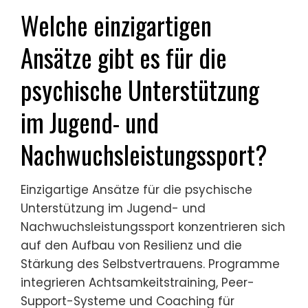
Welche einzigartigen
Ansätze gibt es für die
psychische Unterstützung
im Jugend- und
Nachwuchsleistungssport?
Einzigartige Ansätze für die psychische
Unterstützung im Jugend- und
Nachwuchsleistungssport konzentrieren sich
auf den Aufbau von Resilienz und die
Stärkung des Selbstvertrauens. Programme
integrieren Achtsamkeitstraining, Peer-
Support-Systeme und Coaching für