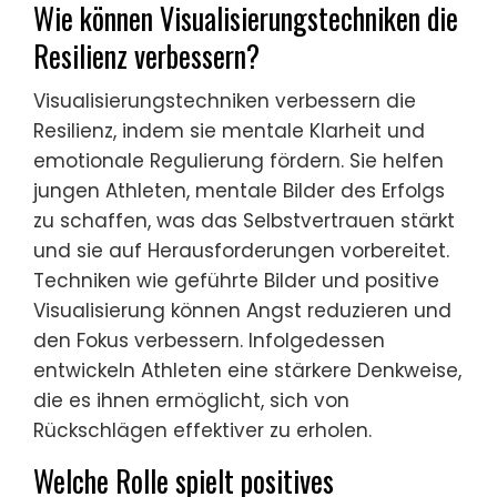
Wie können Visualisierungstechniken die
Resilienz verbessern?
Visualisierungstechniken verbessern die
Resilienz, indem sie mentale Klarheit und
emotionale Regulierung fördern. Sie helfen
jungen Athleten, mentale Bilder des Erfolgs
zu schaffen, was das Selbstvertrauen stärkt
und sie auf Herausforderungen vorbereitet.
Techniken wie geführte Bilder und positive
Visualisierung können Angst reduzieren und
den Fokus verbessern. Infolgedessen
entwickeln Athleten eine stärkere Denkweise,
die es ihnen ermöglicht, sich von
Rückschlägen effektiver zu erholen.
Welche Rolle spielt positives