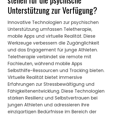
Unterstützung zur Verfügung?
Innovative Technologien zur psychischen
Unterstützung umfassen Teletherapie,
mobile Apps und virtuelle Realität. Diese
Werkzeuge verbessern die Zugänglichkeit
und das Engagement für junge Athleten.
Teletherapie verbindet sie remote mit
Fachleuten, während mobile Apps
Selbsthilfe-Ressourcen und Tracking bieten.
Virtuelle Realität bietet immersive
Erfahrungen zur Stressbewältigung und
Fähigkeitenentwicklung. Diese Technologien
stärken Resilienz und Selbstvertrauen bei
jungen Athleten und adressieren ihre
einzigartigen Bedürfnisse im Bereich der