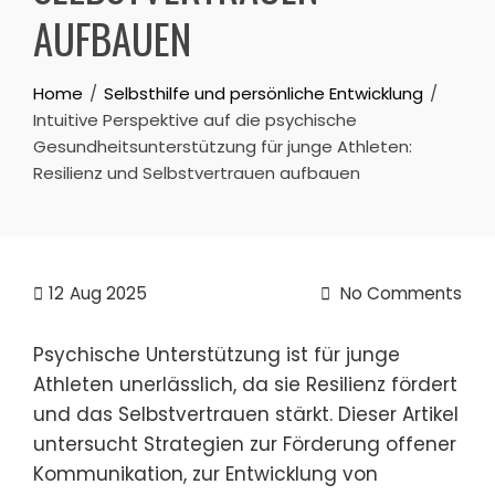
AUFBAUEN
Home
Selbsthilfe und persönliche Entwicklung
Intuitive Perspektive auf die psychische
Gesundheitsunterstützung für junge Athleten:
Resilienz und Selbstvertrauen aufbauen
12
Aug 2025
No Comments
Psychische Unterstützung ist für junge
Athleten unerlässlich, da sie Resilienz fördert
und das Selbstvertrauen stärkt. Dieser Artikel
untersucht Strategien zur Förderung offener
Kommunikation, zur Entwicklung von