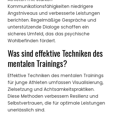
Kommunikationsfähigkeiten niedrigere
Angstniveaus und verbesserte Leistungen
berichten. Regelmäßige Gespräche und
unterstützende Dialoge schaffen ein
sicheres Umfeld, das das psychische
Wohlbefinden fördert.
Was sind effektive Techniken des
mentalen Trainings?
Effektive Techniken des mentalen Trainings
für junge Athleten umfassen Visualisierung,
Zielsetzung und Achtsamkeitspraktiken.
Diese Methoden verbessern Resilienz und
Selbstvertrauen, die für optimale Leistungen
unerlässlich sind.