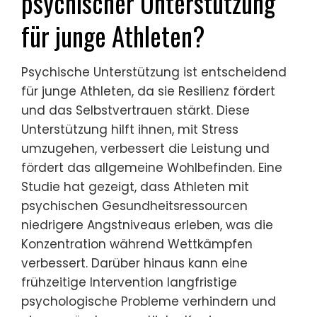
psychischer Unterstützung
für junge Athleten?
Psychische Unterstützung ist entscheidend
für junge Athleten, da sie Resilienz fördert
und das Selbstvertrauen stärkt. Diese
Unterstützung hilft ihnen, mit Stress
umzugehen, verbessert die Leistung und
fördert das allgemeine Wohlbefinden. Eine
Studie hat gezeigt, dass Athleten mit
psychischen Gesundheitsressourcen
niedrigere Angstniveaus erleben, was die
Konzentration während Wettkämpfen
verbessert. Darüber hinaus kann eine
frühzeitige Intervention langfristige
psychologische Probleme verhindern und