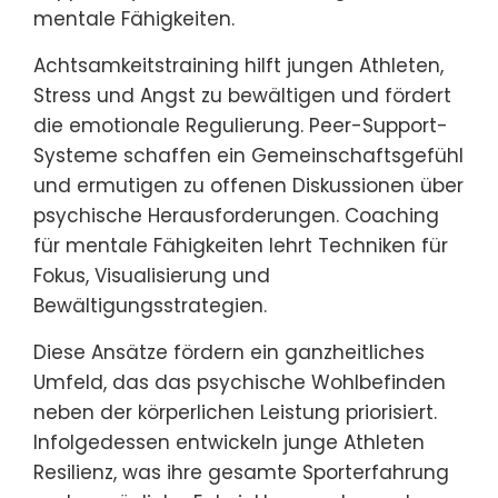
mentale Fähigkeiten.
Achtsamkeitstraining hilft jungen Athleten,
Stress und Angst zu bewältigen und fördert
die emotionale Regulierung. Peer-Support-
Systeme schaffen ein Gemeinschaftsgefühl
und ermutigen zu offenen Diskussionen über
psychische Herausforderungen. Coaching
für mentale Fähigkeiten lehrt Techniken für
Fokus, Visualisierung und
Bewältigungsstrategien.
Diese Ansätze fördern ein ganzheitliches
Umfeld, das das psychische Wohlbefinden
neben der körperlichen Leistung priorisiert.
Infolgedessen entwickeln junge Athleten
Resilienz, was ihre gesamte Sporterfahrung