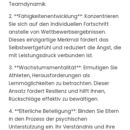
Teamdynamik.
2. **Fähigkeitenentwicklung**: Konzentrieren
Sie sich auf den individuellen Fortschritt
anstelle von Wettbewerbsergebnissen.
Dieses einzigartige Merkmal fördert das
Selbstwertgefühl und reduziert die Angst, die
mit Leistungsdruck verbunden ist.
3. **Wachstumsmentalität**: Ermutigen Sie
Athleten, Herausforderungen als
Lernmöglichkeiten zu betrachten. Dieser
Ansatz fördert Resilienz und hilft ihnen,
Rückschläge effektiv zu bewältigen.
4. **Elterliche Beteiligung**: Binden Sie Eltern
in den Prozess der psychischen
Unterstützung ein. Ihr Verständnis und ihre