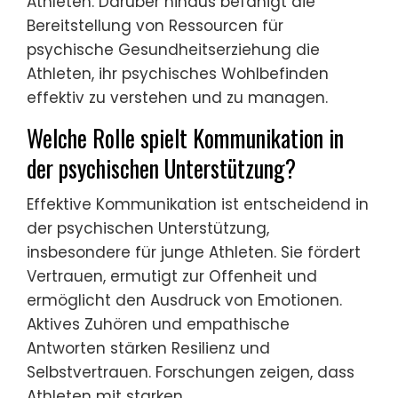
Athleten. Darüber hinaus befähigt die
Bereitstellung von Ressourcen für
psychische Gesundheitserziehung die
Athleten, ihr psychisches Wohlbefinden
effektiv zu verstehen und zu managen.
Welche Rolle spielt Kommunikation in
der psychischen Unterstützung?
Effektive Kommunikation ist entscheidend in
der psychischen Unterstützung,
insbesondere für junge Athleten. Sie fördert
Vertrauen, ermutigt zur Offenheit und
ermöglicht den Ausdruck von Emotionen.
Aktives Zuhören und empathische
Antworten stärken Resilienz und
Selbstvertrauen. Forschungen zeigen, dass
Athleten mit starken