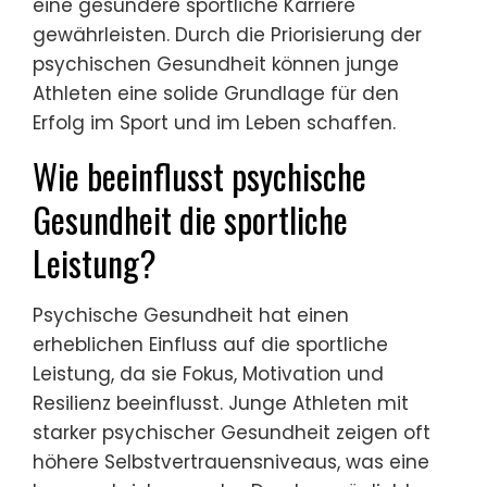
eine gesündere sportliche Karriere
gewährleisten. Durch die Priorisierung der
psychischen Gesundheit können junge
Athleten eine solide Grundlage für den
Erfolg im Sport und im Leben schaffen.
Wie beeinflusst psychische
Gesundheit die sportliche
Leistung?
Psychische Gesundheit hat einen
erheblichen Einfluss auf die sportliche
Leistung, da sie Fokus, Motivation und
Resilienz beeinflusst. Junge Athleten mit
starker psychischer Gesundheit zeigen oft
höhere Selbstvertrauensniveaus, was eine