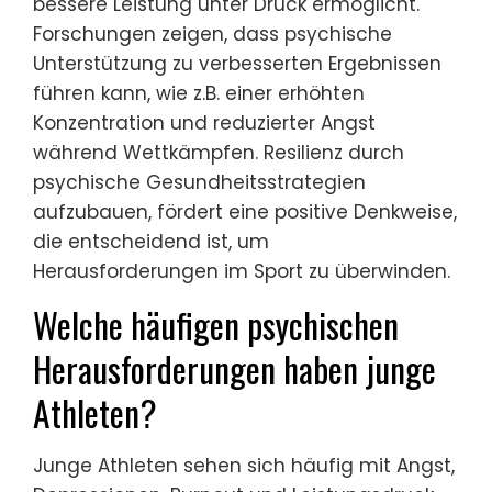
bessere Leistung unter Druck ermöglicht.
Forschungen zeigen, dass psychische
Unterstützung zu verbesserten Ergebnissen
führen kann, wie z.B. einer erhöhten
Konzentration und reduzierter Angst
während Wettkämpfen. Resilienz durch
psychische Gesundheitsstrategien
aufzubauen, fördert eine positive Denkweise,
die entscheidend ist, um
Herausforderungen im Sport zu überwinden.
Welche häufigen psychischen
Herausforderungen haben junge
Athleten?
Junge Athleten sehen sich häufig mit Angst,