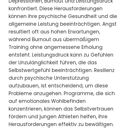
Depressionen, Burnout und Leistungsdruck
konfrontiert. Diese Herausforderungen
können ihre psychische Gesundheit und die
allgemeine Leistung beeinträchtigen. Angst
resultiert oft aus hohen Erwartungen,
während Burnout aus übermäßigem
Training ohne angemessene Erholung
entsteht. Leistungsdruck kann zu Gefühlen
der Unzulänglichkeit führen, die das
Selbstwertgefühl beeinträchtigen. Resilienz
durch psychische Unterstützung
aufzubauen, ist entscheidend, um diese
Probleme anzugehen. Programme, die sich
auf emotionales Wohlbefinden
konzentrieren, können das Selbstvertrauen
fördern und jungen Athleten helfen, ihre
Herausforderungen effektiv zu bewältigen.