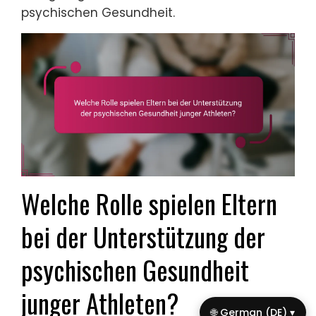
psychischen Gesundheit.
Welche Rolle spielen Eltern
bei der Unterstützung der
psychischen Gesundheit
junger Athleten?
🌐 German (DE) ▾