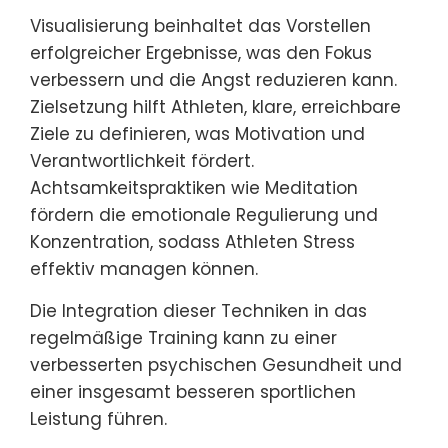
Visualisierung beinhaltet das Vorstellen
erfolgreicher Ergebnisse, was den Fokus
verbessern und die Angst reduzieren kann.
Zielsetzung hilft Athleten, klare, erreichbare
Ziele zu definieren, was Motivation und
Verantwortlichkeit fördert.
Achtsamkeitspraktiken wie Meditation
fördern die emotionale Regulierung und
Konzentration, sodass Athleten Stress
effektiv managen können.
Die Integration dieser Techniken in das
regelmäßige Training kann zu einer
verbesserten psychischen Gesundheit und
einer insgesamt besseren sportlichen
Leistung führen.