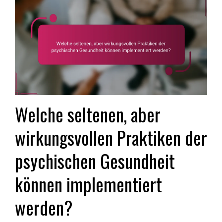
Welche seltenen, aber
wirkungsvollen Praktiken der
psychischen Gesundheit
können implementiert
werden?