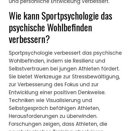
und persönliche Entwicklung verbessert.
Wie kann Sportpsychologie das
psychische Wohlbefinden
verbessern?
Sportpsychologie verbessert das psychische
Wohlbefinden, indem sie Resilienz und
Selbstvertrauen bei jungen Athleten fördert.
Sie bietet Werkzeuge zur Stressbewältigung,
zur Verbesserung des Fokus und zur
Entwicklung einer positiven Denkweise.
Techniken wie Visualisierung und
Selbstgespräch befähigen Athleten,
Herausforderungen zu überwinden.
Forschungen zeigen, dass Athleten, die