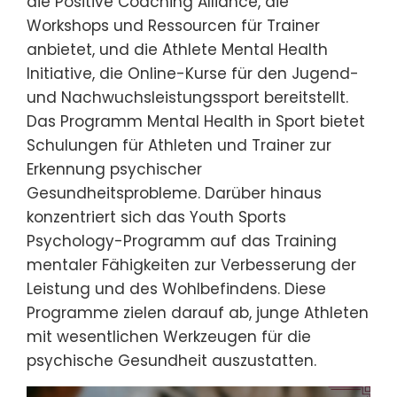
die Positive Coaching Alliance, die
Workshops und Ressourcen für Trainer
anbietet, und die Athlete Mental Health
Initiative, die Online-Kurse für den Jugend-
und Nachwuchsleistungssport bereitstellt.
Das Programm Mental Health in Sport bietet
Schulungen für Athleten und Trainer zur
Erkennung psychischer
Gesundheitsprobleme. Darüber hinaus
konzentriert sich das Youth Sports
Psychology-Programm auf das Training
mentaler Fähigkeiten zur Verbesserung der
Leistung und des Wohlbefindens. Diese
Programme zielen darauf ab, junge Athleten
mit wesentlichen Werkzeugen für die
psychische Gesundheit auszustatten.