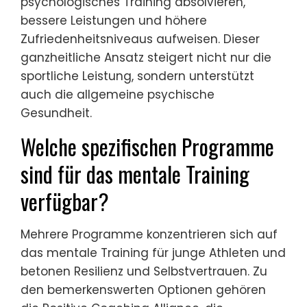
psychologisches Training absolvieren,
bessere Leistungen und höhere
Zufriedenheitsniveaus aufweisen. Dieser
ganzheitliche Ansatz steigert nicht nur die
sportliche Leistung, sondern unterstützt
auch die allgemeine psychische
Gesundheit.
Welche spezifischen Programme
sind für das mentale Training
verfügbar?
Mehrere Programme konzentrieren sich auf
das mentale Training für junge Athleten und
betonen Resilienz und Selbstvertrauen. Zu
den bemerkenswerten Optionen gehören