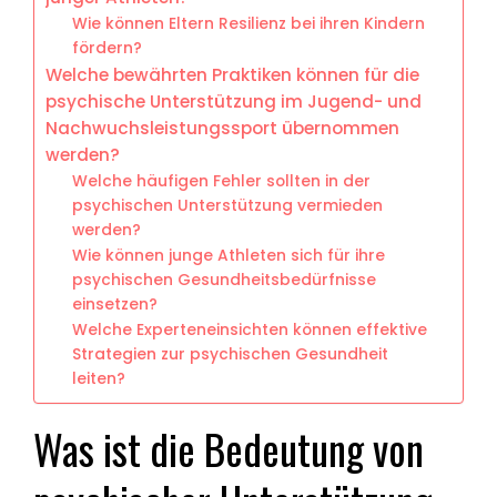
Wie können Eltern Resilienz bei ihren Kindern
fördern?
Welche bewährten Praktiken können für die
psychische Unterstützung im Jugend- und
Nachwuchsleistungssport übernommen
werden?
Welche häufigen Fehler sollten in der
psychischen Unterstützung vermieden
werden?
Wie können junge Athleten sich für ihre
psychischen Gesundheitsbedürfnisse
einsetzen?
Welche Experteneinsichten können effektive
Strategien zur psychischen Gesundheit
leiten?
Was ist die Bedeutung von