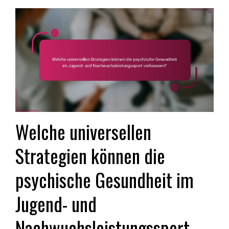
Welche universellen
Strategien können die
psychische Gesundheit im
Jugend- und
Nachwuchsleistungssport