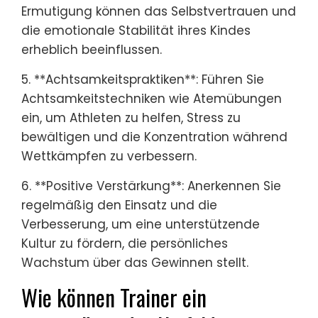
Ermutigung können das Selbstvertrauen und
die emotionale Stabilität ihres Kindes
erheblich beeinflussen.
5. **Achtsamkeitspraktiken**: Führen Sie
Achtsamkeitstechniken wie Atemübungen
ein, um Athleten zu helfen, Stress zu
bewältigen und die Konzentration während
Wettkämpfen zu verbessern.
6. **Positive Verstärkung**: Anerkennen Sie
regelmäßig den Einsatz und die
Verbesserung, um eine unterstützende
Kultur zu fördern, die persönliches
Wachstum über das Gewinnen stellt.
Wie können Trainer ein