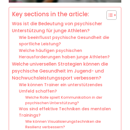
Key sections in the article:
Was ist die Bedeutung von psychischer
Unterstützung für junge Athleten?
Wie beeinflusst psychische Gesundheit die
sportliche Leistung?
Welche häufigen psychischen
Herausforderungen haben junge Athleten?
Welche universellen Strategien können die
psychische Gesundheit im Jugend- und
Nachwuchsleistungssport verbessern?
Wie können Trainer ein unterstützendes
Umfeld schaffen?
Welche Rolle spielt Kommunikation in der
psychischen Unterstützung?
Was sind effektive Techniken des mentalen
Trainings?
Wie können Visualisierungstechniken die
Resilienz verbessern?