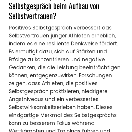
Selbstgespräch beim Aufbau von
Selbstvertrauen?
Positives Selbstgespräch verbessert das
Selbstvertrauen junger Athleten erheblich,
indem es eine resiliente Denkweise fördert.
Es ermutigt dazu, sich auf Stärken und
Erfolge zu konzentrieren und negative
Gedanken, die die Leistung beeinträchtigen
können, entgegenzuwirken. Forschungen
zeigen, dass Athleten, die positives
Selbstgespräch praktizieren, niedrigere
Angstniveaus und ein verbessertes
Selbstwirksamkeitserleben haben. Dieses
einzigartige Merkmal des Selbstgesprächs
kann zu besserem Fokus während
Wettkämpfen und Trainings führen und