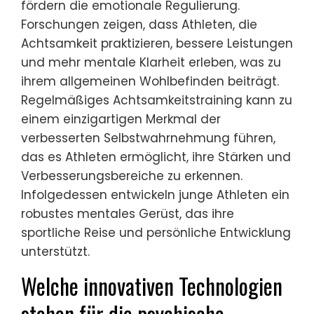
fördern die emotionale Regulierung.
Forschungen zeigen, dass Athleten, die
Achtsamkeit praktizieren, bessere Leistungen
und mehr mentale Klarheit erleben, was zu
ihrem allgemeinen Wohlbefinden beiträgt.
Regelmäßiges Achtsamkeitstraining kann zu
einem einzigartigen Merkmal der
verbesserten Selbstwahrnehmung führen,
das es Athleten ermöglicht, ihre Stärken und
Verbesserungsbereiche zu erkennen.
Infolgedessen entwickeln junge Athleten ein
robustes mentales Gerüst, das ihre
sportliche Reise und persönliche Entwicklung
unterstützt.
Welche innovativen Technologien
stehen für die psychische