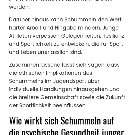
werden.
Darüber hinaus kann Schummeln den Wert
harter Arbeit und Hingabe mindern. Junge
Athleten verpassen Gelegenheiten, Resilienz
und Sportlichkeit zu entwickeln, die für Sport
und Leben unerlässlich sind.
Zusammenfassend lässt sich sagen, dass
die ethischen Implikationen des
Schummelns im Jugendsport über
individuelle Handlungen hinausgehen und
die breitere Gemeinschaft sowie die Zukunft
der Sportlichkeit beeinflussen.
Wie wirkt sich Schummeln auf
die psychische Gesundheit junger