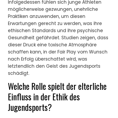
Infolgedessen fühlen sich junge Athleten
möglicherweise gezwungen, unehrliche
Praktiken anzuwenden, um diesen
Erwartungen gerecht zu werden, was ihre
ethischen Standards und ihre psychische
Gesundheit gefährdet. Studien zeigen, dass
dieser Druck eine toxische Atmosphäre
schaffen kann, in der Fair Play vom Wunsch
nach Erfolg überschattet wird, was
letztendlich den Geist des Jugendsports
schädigt.
Welche Rolle spielt der elterliche
Einfluss in der Ethik des
Jugendsports?