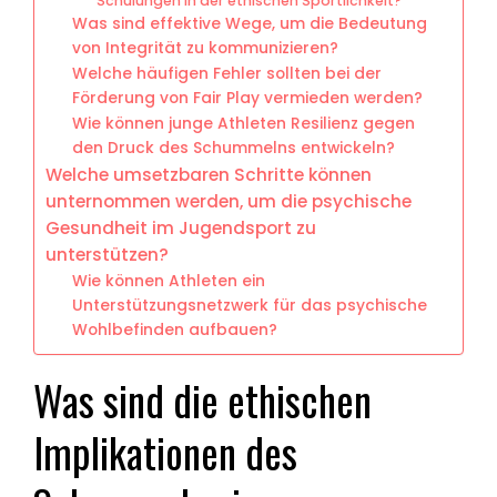
Schulungen in der ethischen Sportlichkeit?
Was sind effektive Wege, um die Bedeutung
von Integrität zu kommunizieren?
Welche häufigen Fehler sollten bei der
Förderung von Fair Play vermieden werden?
Wie können junge Athleten Resilienz gegen
den Druck des Schummelns entwickeln?
Welche umsetzbaren Schritte können
unternommen werden, um die psychische
Gesundheit im Jugendsport zu
unterstützen?
Wie können Athleten ein
Unterstützungsnetzwerk für das psychische
Wohlbefinden aufbauen?
Was sind die ethischen
Implikationen des