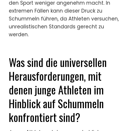
den Sport weniger angenehm macht. In
extremen Fällen kann dieser Druck zu
Schummeln führen, da Athleten versuchen,
unrealistischen Standards gerecht zu
werden.
Was sind die universellen
Herausforderungen, mit