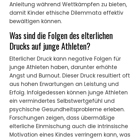
Anleitung während Wettkämpfen zu bieten,
damit Kinder ethische Dilemmata effektiv
bewältigen können.
Was sind die Folgen des elterlichen
Drucks auf junge Athleten?
Elterlicher Druck kann negative Folgen für
junge Athleten haben, darunter erhöhte
Angst und Burnout. Dieser Druck resultiert oft
aus hohen Erwartungen an Leistung und
Erfolg. Infolgedessen können junge Athleten
ein vermindertes Selbstwertgefühl und
psychische Gesundheitsprobleme erleben.
Forschungen zeigen, dass übermäßige
elterliche Einmischung auch die intrinsische
Motivation eines Kindes verringern kann, was