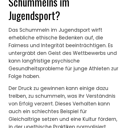
Schummelns im
Jugendsport?
Das Schummeln im Jugendsport wirft
erhebliche ethische Bedenken auf, die
Fairness und Integrität beeinträchtigen. Es
untergräbt den Geist des Wettbewerbs und
kann langfristige psychische
Gesundheitsprobleme für junge Athleten zur
Folge haben.
Der Druck zu gewinnen kann einige dazu
treiben, zu schummeln, was ihr Verständnis
von Erfolg verzerrt. Dieses Verhalten kann
auch ein schlechtes Beispiel für
Gleichaltrige setzen und eine Kultur fördern,
in der unethische Praktiken normalisiert