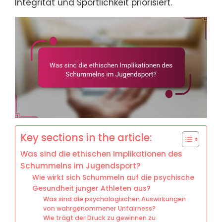
Integrität und Sportlichkeit priorisiert.
Key sections in the article:
Was sind die ethischen Implikationen des
Schummelns im Jugendsport?
Wie wirkt sich Schummeln auf die psychische
Gesundheit junger Athleten aus?
Was sind die psychologischen Auswirkungen
von wahrgenommener Unfairness?
Wie trägt der Druck zu gewinnen zu