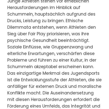
denen junge Athleten im
Hinblick auf Schummeln
konfrontiert sind?
Junge Athleten stehen vor erheblichen
Herausforderungen im Hinblick auf
Schummeln, hauptsächlich aufgrund des
Drucks, Leistung zu bringen. Ethische
Dilemmata entstehen, wenn Athleten den
Sieg über Fair Play priorisieren, was ihre
psychische Gesundheit beeinträchtigt.
Soziale Einflüsse, wie Gruppenzwang und
elterliche Erwartungen, verschärfen diese
Probleme und führen zu einer Kultur, in der