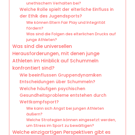
unethischem Verhalten bei?
Welche Rolle spielt der elterliche Einfluss in
der Ethik des Jugendsports?
Wie können Eltern Fair Play und Integrität
fördern?
Was sind die Folgen des elterlichen Drucks auf
junge Athleten?
Was sind die universellen
Herausforderungen, mit denen junge
Athleten im Hinblick auf Schummeln
konfrontiert sind?
Wie beeinflussen Gruppendynamiken
Entscheidungen über Schummeln?
Welche häufigen psychischen
Gesundheitsprobleme entstehen durch
Wettkampfsport?
Wie kann sich Angst bei jungen Athleten
äußern?
Welche Strategien können eingesetzt werden,
um Stress im Sport zu bewältigen?
Welche einzigartigen Perspektiven gibt es