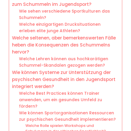
zum Schummeln im Jugendsport?
Wie sehen verschiedene Sportkulturen das
Schummeln?
Welche einzigartigen Drucksituationen
erleben elite junge Athleten?
Welche seltenen, aber bemerkenswerten Fälle
heben die Konsequenzen des Schummelns
hervor?
Welche Lehren können aus hochkarätigen
Schummel-Skandalen gezogen werden?
Wie können Systeme zur Unterstützung der
psychischen Gesundheit in den Jugendsport
integriert werden?
Welche Best Practices können Trainer
anwenden, um ein gesundes Umfeld zu
fördern?
Wie können Sportorganisationen Ressourcen
zur psychischen Gesundheit implementieren?
Welche Rolle spielen Workshops und