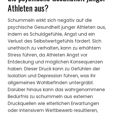
Athleten aus?
Schummeln wirkt sich negativ auf die
psychische Gesundheit junger Athleten aus,
indem es Schuldgefühle, Angst und ein
Verlust des Selbstwertgefühls fördert. Sich
unethisch zu verhalten, kann zu erhöhtem
Stress führen, da Athleten Angst vor
Entdeckung und möglichen Konsequenzen
haben. Dieser Druck kann zu Gefühlen der
Isolation und Depression führen, was ihr
allgemeines Wohlbefinden untergräbt.
Darüber hinaus kann das wahrgenommene
Bedürfnis zu schummeln aus externen
Druckquellen wie elterlichen Erwartungen
oder intensivem Wettbewerb resultieren,