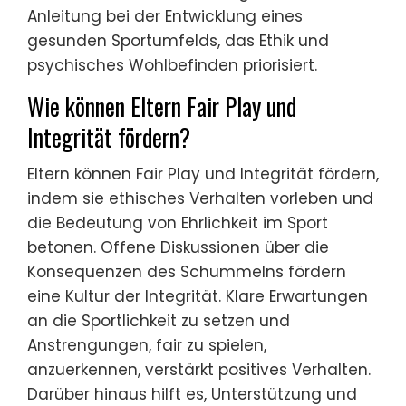
Anleitung bei der Entwicklung eines
gesunden Sportumfelds, das Ethik und
psychisches Wohlbefinden priorisiert.
Wie können Eltern Fair Play und
Integrität fördern?
Eltern können Fair Play und Integrität fördern,
indem sie ethisches Verhalten vorleben und
die Bedeutung von Ehrlichkeit im Sport
betonen. Offene Diskussionen über die
Konsequenzen des Schummelns fördern
eine Kultur der Integrität. Klare Erwartungen
an die Sportlichkeit zu setzen und
Anstrengungen, fair zu spielen,
anzuerkennen, verstärkt positives Verhalten.
Darüber hinaus hilft es, Unterstützung und