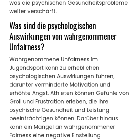
was die psychischen Gesundheitsprobleme
weiter verschärft.
Was sind die psychologischen
Auswirkungen von wahrgenommener
Unfairness?
Wahrgenommene Unfairness im
Jugendsport kann zu erheblichen
psychologischen Auswirkungen führen,
darunter verminderte Motivation und
erhöhte Angst. Athleten können Gefühle von
Groll und Frustration erleben, die ihre
psychische Gesundheit und Leistung
beeinträchtigen können. Darüber hinaus
kann ein Mangel an wahrgenommener
Fairness eine negative Einstellung