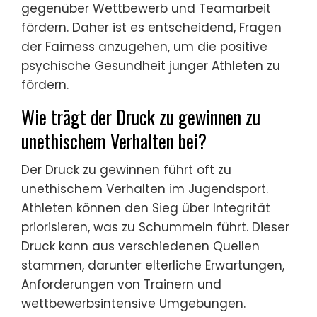
gegenüber Wettbewerb und Teamarbeit
fördern. Daher ist es entscheidend, Fragen
der Fairness anzugehen, um die positive
psychische Gesundheit junger Athleten zu
fördern.
Wie trägt der Druck zu gewinnen zu
unethischem Verhalten bei?
Der Druck zu gewinnen führt oft zu
unethischem Verhalten im Jugendsport.
Athleten können den Sieg über Integrität
priorisieren, was zu Schummeln führt. Dieser
Druck kann aus verschiedenen Quellen
stammen, darunter elterliche Erwartungen,
Anforderungen von Trainern und
wettbewerbsintensive Umgebungen.