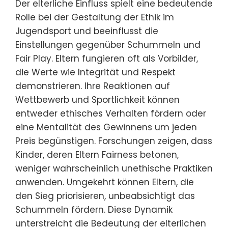
Der elterliche Einfluss spielt eine bedeutende
Rolle bei der Gestaltung der Ethik im
Jugendsport und beeinflusst die
Einstellungen gegenüber Schummeln und
Fair Play. Eltern fungieren oft als Vorbilder,
die Werte wie Integrität und Respekt
demonstrieren. Ihre Reaktionen auf
Wettbewerb und Sportlichkeit können
entweder ethisches Verhalten fördern oder
eine Mentalität des Gewinnens um jeden
Preis begünstigen. Forschungen zeigen, dass
Kinder, deren Eltern Fairness betonen,
weniger wahrscheinlich unethische Praktiken
anwenden. Umgekehrt können Eltern, die
den Sieg priorisieren, unbeabsichtigt das
Schummeln fördern. Diese Dynamik
unterstreicht die Bedeutung der elterlichen