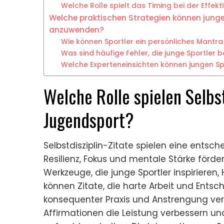
Welche Rolle spielt das Timing bei der Effekti
Welche praktischen Strategien können junge 
anzuwenden?
Wie können Sportler ein persönliches Mantra 
Was sind häufige Fehler, die junge Sportler 
Welche Experteneinsichten können jungen Spo
Welche Rolle spielen Selbst
Jugendsport?
Selbstdisziplin-Zitate spielen eine entsc
Resilienz, Fokus und mentale Stärke förde
Werkzeuge, die junge Sportler inspirieren
können Zitate, die harte Arbeit und Ents
konsequenter Praxis und Anstrengung vers
Affirmationen die Leistung verbessern un