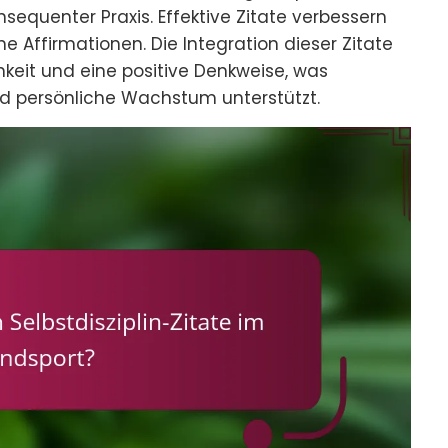
quenter Praxis. Effektive Zitate verbessern
e Affirmationen. Die Integration dieser Zitate
chkeit und eine positive Denkweise, was
und persönliche Wachstum unterstützt.