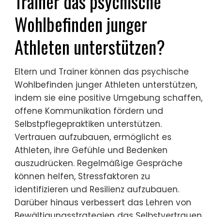
Trainer das psychische
Wohlbefinden junger
Athleten unterstützen?
Eltern und Trainer können das psychische
Wohlbefinden junger Athleten unterstützen,
indem sie eine positive Umgebung schaffen,
offene Kommunikation fördern und
Selbstpflegepraktiken unterstützen.
Vertrauen aufzubauen, ermöglicht es
Athleten, ihre Gefühle und Bedenken
auszudrücken. Regelmäßige Gespräche
können helfen, Stressfaktoren zu
identifizieren und Resilienz aufzubauen.
Darüber hinaus verbessert das Lehren von
Bewältigungsstrategien das Selbstvertrauen