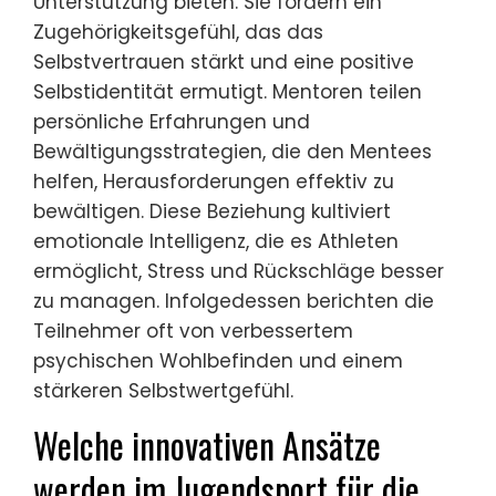
Unterstützung bieten. Sie fördern ein
Zugehörigkeitsgefühl, das das
Selbstvertrauen stärkt und eine positive
Selbstidentität ermutigt. Mentoren teilen
persönliche Erfahrungen und
Bewältigungsstrategien, die den Mentees
helfen, Herausforderungen effektiv zu
bewältigen. Diese Beziehung kultiviert
emotionale Intelligenz, die es Athleten
ermöglicht, Stress und Rückschläge besser
zu managen. Infolgedessen berichten die
Teilnehmer oft von verbessertem
psychischen Wohlbefinden und einem
stärkeren Selbstwertgefühl.
Welche innovativen Ansätze
werden im Jugendsport für die