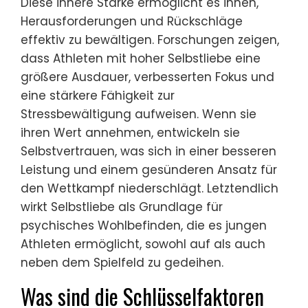
Diese innere Stärke ermöglicht es ihnen,
Herausforderungen und Rückschläge
effektiv zu bewältigen. Forschungen zeigen,
dass Athleten mit hoher Selbstliebe eine
größere Ausdauer, verbesserten Fokus und
eine stärkere Fähigkeit zur
Stressbewältigung aufweisen. Wenn sie
ihren Wert annehmen, entwickeln sie
Selbstvertrauen, was sich in einer besseren
Leistung und einem gesünderen Ansatz für
den Wettkampf niederschlägt. Letztendlich
wirkt Selbstliebe als Grundlage für
psychisches Wohlbefinden, die es jungen
Athleten ermöglicht, sowohl auf als auch
neben dem Spielfeld zu gedeihen.
Was sind die Schlüsselfaktoren