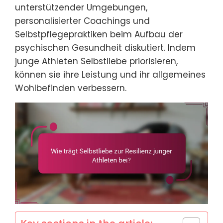
unterstützender Umgebungen,
personalisierter Coachings und
Selbstpflegepraktiken beim Aufbau der
psychischen Gesundheit diskutiert. Indem
junge Athleten Selbstliebe priorisieren,
können sie ihre Leistung und ihr allgemeines
Wohlbefinden verbessern.