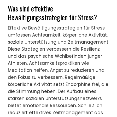
Was sind effektive
Bewältigungsstrategien für Stress?
Effektive Bewältigungsstrategien für Stress
umfassen Achtsamkeit, körperliche Aktivität,
soziale Unterstützung und Zeitmanagement.
Diese Strategien verbessern die Resilienz
und das psychische Wohlbefinden junger
Athleten. Achtsamkeitspraktiken wie
Meditation helfen, Angst zu reduzieren und
den Fokus zu verbessern. Regelmäßige
körperliche Aktivität setzt Endorphine frei, die
die Stimmung heben. Der Aufbau eines
starken sozialen Unterstützungsnetzwerks
bietet emotionale Ressourcen. Schließlich
reduziert effektives Zeitmanagement das