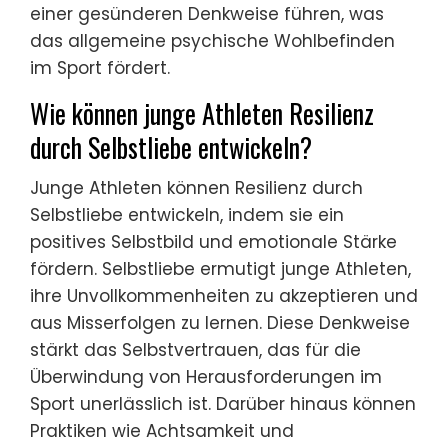
einer gesünderen Denkweise führen, was
das allgemeine psychische Wohlbefinden
im Sport fördert.
Wie können junge Athleten Resilienz
durch Selbstliebe entwickeln?
Junge Athleten können Resilienz durch
Selbstliebe entwickeln, indem sie ein
positives Selbstbild und emotionale Stärke
fördern. Selbstliebe ermutigt junge Athleten,
ihre Unvollkommenheiten zu akzeptieren und
aus Misserfolgen zu lernen. Diese Denkweise
stärkt das Selbstvertrauen, das für die
Überwindung von Herausforderungen im
Sport unerlässlich ist. Darüber hinaus können
Praktiken wie Achtsamkeit und