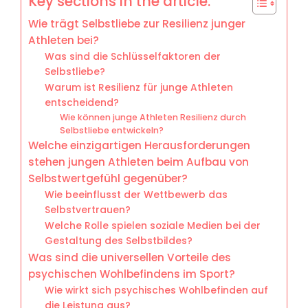
Key sections in the article:
Wie trägt Selbstliebe zur Resilienz junger
Athleten bei?
Was sind die Schlüsselfaktoren der
Selbstliebe?
Warum ist Resilienz für junge Athleten
entscheidend?
Wie können junge Athleten Resilienz durch
Selbstliebe entwickeln?
Welche einzigartigen Herausforderungen
stehen jungen Athleten beim Aufbau von
Selbstwertgefühl gegenüber?
Wie beeinflusst der Wettbewerb das
Selbstvertrauen?
Welche Rolle spielen soziale Medien bei der
Gestaltung des Selbstbildes?
Was sind die universellen Vorteile des
psychischen Wohlbefindens im Sport?
Wie wirkt sich psychisches Wohlbefinden auf
die Leistung aus?