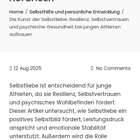
Home
Selbsthilfe und persönliche Entwicklung
Die Kunst der Selbstliebe: Resilienz, Selbstvertrauen
und psychische Gesundheit bei jungen Athleten
aufbauen
12
Aug 2025
No Comments
Selbstliebe ist entscheidend für junge
Athleten, da sie Resilienz, Selbstvertrauen
und psychisches Wohlbefinden fördert.
Dieser Artikel untersucht, wie Selbstliebe ein
positives Selbstbild fördert, Leistungsdruck
anspricht und emotionale Stabilität
unterstützt. Außerdem wird die Rolle