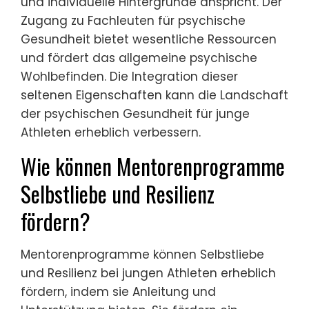
und individuelle Hintergründe anspricht. Der
Zugang zu Fachleuten für psychische
Gesundheit bietet wesentliche Ressourcen
und fördert das allgemeine psychische
Wohlbefinden. Die Integration dieser
seltenen Eigenschaften kann die Landschaft
der psychischen Gesundheit für junge
Athleten erheblich verbessern.
Wie können Mentorenprogramme
Selbstliebe und Resilienz
fördern?
Mentorenprogramme können Selbstliebe
und Resilienz bei jungen Athleten erheblich
fördern, indem sie Anleitung und