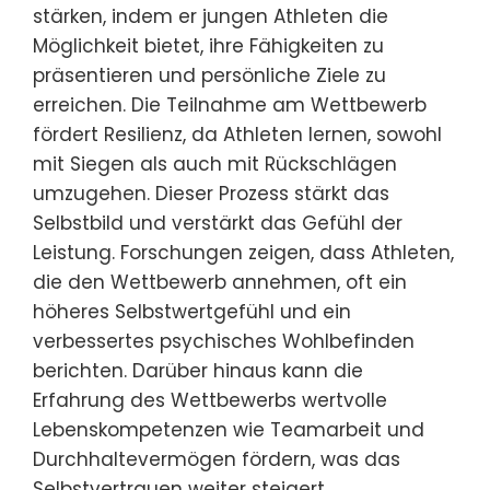
stärken, indem er jungen Athleten die
Möglichkeit bietet, ihre Fähigkeiten zu
präsentieren und persönliche Ziele zu
erreichen. Die Teilnahme am Wettbewerb
fördert Resilienz, da Athleten lernen, sowohl
mit Siegen als auch mit Rückschlägen
umzugehen. Dieser Prozess stärkt das
Selbstbild und verstärkt das Gefühl der
Leistung. Forschungen zeigen, dass Athleten,
die den Wettbewerb annehmen, oft ein
höheres Selbstwertgefühl und ein
verbessertes psychisches Wohlbefinden
berichten. Darüber hinaus kann die
Erfahrung des Wettbewerbs wertvolle
Lebenskompetenzen wie Teamarbeit und
Durchhaltevermögen fördern, was das
Selbstvertrauen weiter steigert.