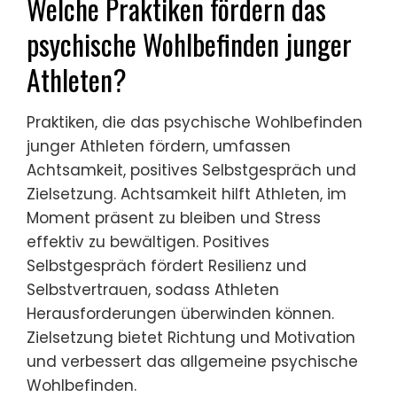
Welche Praktiken fördern das
psychische Wohlbefinden junger
Athleten?
Praktiken, die das psychische Wohlbefinden
junger Athleten fördern, umfassen
Achtsamkeit, positives Selbstgespräch und
Zielsetzung. Achtsamkeit hilft Athleten, im
Moment präsent zu bleiben und Stress
effektiv zu bewältigen. Positives
Selbstgespräch fördert Resilienz und
Selbstvertrauen, sodass Athleten
Herausforderungen überwinden können.
Zielsetzung bietet Richtung und Motivation
und verbessert das allgemeine psychische
Wohlbefinden.