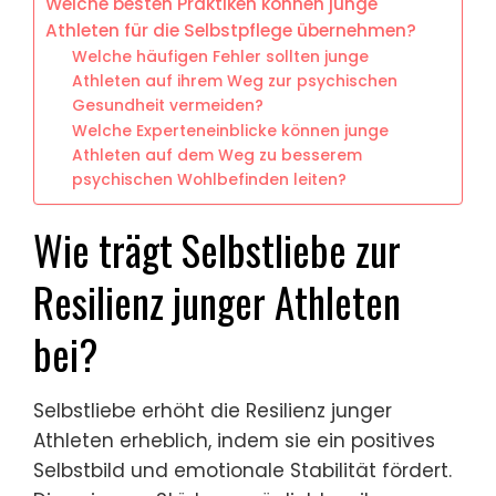
Welche besten Praktiken können junge
Athleten für die Selbstpflege übernehmen?
Welche häufigen Fehler sollten junge
Athleten auf ihrem Weg zur psychischen
Gesundheit vermeiden?
Welche Experteneinblicke können junge
Athleten auf dem Weg zu besserem
psychischen Wohlbefinden leiten?
Wie trägt Selbstliebe zur
Resilienz junger Athleten
bei?
Selbstliebe erhöht die Resilienz junger
Athleten erheblich, indem sie ein positives
Selbstbild und emotionale Stabilität fördert.