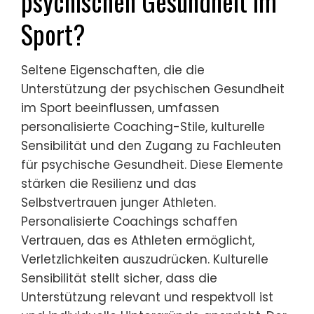
psychischen Gesundheit im
Sport?
Seltene Eigenschaften, die die
Unterstützung der psychischen Gesundheit
im Sport beeinflussen, umfassen
personalisierte Coaching-Stile, kulturelle
Sensibilität und den Zugang zu Fachleuten
für psychische Gesundheit. Diese Elemente
stärken die Resilienz und das
Selbstvertrauen junger Athleten.
Personalisierte Coachings schaffen
Vertrauen, das es Athleten ermöglicht,
Verletzlichkeiten auszudrücken. Kulturelle
Sensibilität stellt sicher, dass die
Unterstützung relevant und respektvoll ist