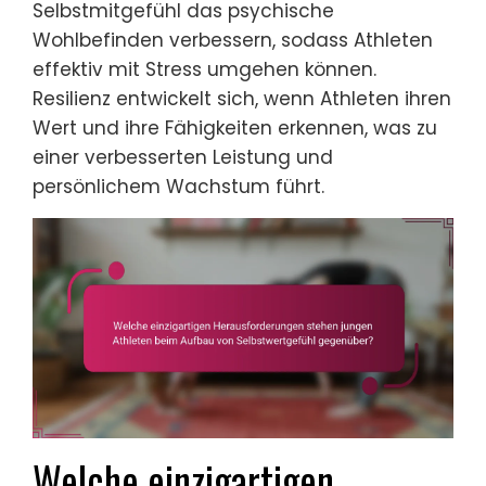
Selbstmitgefühl das psychische
Wohlbefinden verbessern, sodass Athleten
effektiv mit Stress umgehen können.
Resilienz entwickelt sich, wenn Athleten ihren
Wert und ihre Fähigkeiten erkennen, was zu
einer verbesserten Leistung und
persönlichem Wachstum führt.
Welche einzigartigen