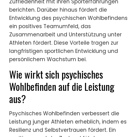
Zufriedenheit mit ihren Sporterfahrungen
berichten. Darüber hinaus fördert die
Entwicklung des psychischen Wohlbefindens
ein positives Teamumfeld, das
Zusammenarbeit und Unterstützung unter
Athleten fördert. Diese Vorteile tragen zur
langfristigen sportlichen Entwicklung und
persönlichem Wachstum bei.
Wie wirkt sich psychisches
Wohlbefinden auf die Leistung
aus?
Psychisches Wohlbefinden verbessert die
Leistung junger Athleten erheblich, indem es
Resilienz und Selbstvertrauen fördert. Ein