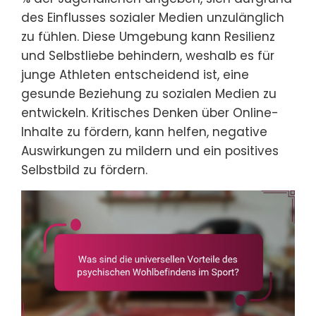
des Einflusses sozialer Medien unzulänglich
zu fühlen. Diese Umgebung kann Resilienz
und Selbstliebe behindern, weshalb es für
junge Athleten entscheidend ist, eine
gesunde Beziehung zu sozialen Medien zu
entwickeln. Kritisches Denken über Online-
Inhalte zu fördern, kann helfen, negative
Auswirkungen zu mildern und ein positives
Selbstbild zu fördern.