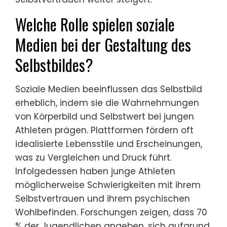
Welche Rolle spielen soziale
Medien bei der Gestaltung des
Selbstbildes?
Soziale Medien beeinflussen das Selbstbild
erheblich, indem sie die Wahrnehmungen
von Körperbild und Selbstwert bei jungen
Athleten prägen. Plattformen fördern oft
idealisierte Lebensstile und Erscheinungen,
was zu Vergleichen und Druck führt.
Infolgedessen haben junge Athleten
möglicherweise Schwierigkeiten mit ihrem
Selbstvertrauen und ihrem psychischen
Wohlbefinden. Forschungen zeigen, dass 70
% der Jugendlichen angeben, sich aufgrund