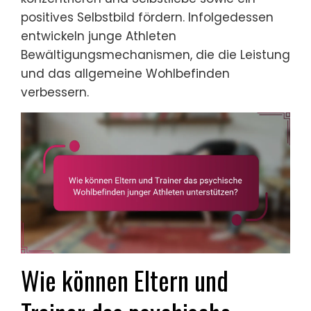
positives Selbstbild fördern. Infolgedessen
entwickeln junge Athleten
Bewältigungsmechanismen, die die Leistung
und das allgemeine Wohlbefinden
verbessern.
Wie können Eltern und