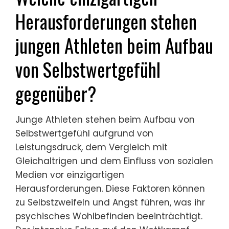
Herausforderungen stehen
jungen Athleten beim Aufbau
von Selbstwertgefühl
gegenüber?
Junge Athleten stehen beim Aufbau von
Selbstwertgefühl aufgrund von
Leistungsdruck, dem Vergleich mit
Gleichaltrigen und dem Einfluss von sozialen
Medien vor einzigartigen
Herausforderungen. Diese Faktoren können
zu Selbstzweifeln und Angst führen, was ihr
psychisches Wohlbefinden beeinträchtigt.