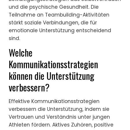
und die psychische Gesundheit. Die
Teilnahme an Teambuilding-Aktivitäten
stärkt soziale Verbindungen, die für
emotionale Unterstützung entscheidend
sind.
Welche
Kommunikationsstrategien
können die Unterstützung
verbessern?
Effektive Kommunikationsstrategien
verbessern die Unterstützung, indem sie
Vertrauen und Verständnis unter jungen
Athleten fördern. Aktives Zuhören, positive