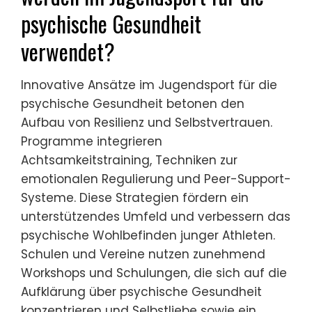
psychische Gesundheit
verwendet?
Innovative Ansätze im Jugendsport für die
psychische Gesundheit betonen den
Aufbau von Resilienz und Selbstvertrauen.
Programme integrieren
Achtsamkeitstraining, Techniken zur
emotionalen Regulierung und Peer-Support-
Systeme. Diese Strategien fördern ein
unterstützendes Umfeld und verbessern das
psychische Wohlbefinden junger Athleten.
Schulen und Vereine nutzen zunehmend
Workshops und Schulungen, die sich auf die
Aufklärung über psychische Gesundheit
konzentrieren und Selbstliebe sowie ein