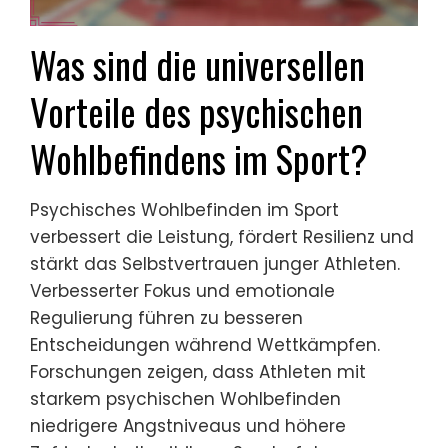
Was sind die universellen
Vorteile des psychischen
Wohlbefindens im Sport?
Psychisches Wohlbefinden im Sport
verbessert die Leistung, fördert Resilienz und
stärkt das Selbstvertrauen junger Athleten.
Verbesserter Fokus und emotionale
Regulierung führen zu besseren
Entscheidungen während Wettkämpfen.
Forschungen zeigen, dass Athleten mit
starkem psychischen Wohlbefinden
niedrigere Angstniveaus und höhere