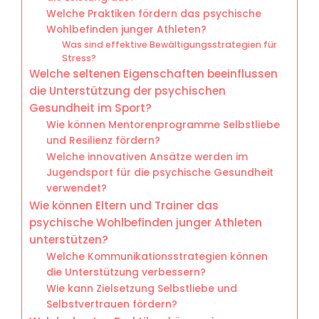
Welche Praktiken fördern das psychische
Wohlbefinden junger Athleten?
Was sind effektive Bewältigungsstrategien für
Stress?
Welche seltenen Eigenschaften beeinflussen
die Unterstützung der psychischen
Gesundheit im Sport?
Wie können Mentorenprogramme Selbstliebe
und Resilienz fördern?
Welche innovativen Ansätze werden im
Jugendsport für die psychische Gesundheit
verwendet?
Wie können Eltern und Trainer das
psychische Wohlbefinden junger Athleten
unterstützen?
Welche Kommunikationsstrategien können
die Unterstützung verbessern?
Wie kann Zielsetzung Selbstliebe und
Selbstvertrauen fördern?