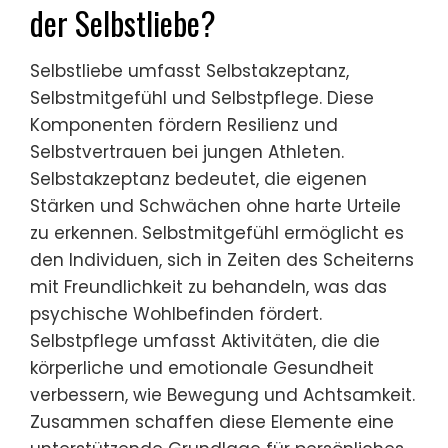
der Selbstliebe?
Selbstliebe umfasst Selbstakzeptanz,
Selbstmitgefühl und Selbstpflege. Diese
Komponenten fördern Resilienz und
Selbstvertrauen bei jungen Athleten.
Selbstakzeptanz bedeutet, die eigenen
Stärken und Schwächen ohne harte Urteile
zu erkennen. Selbstmitgefühl ermöglicht es
den Individuen, sich in Zeiten des Scheiterns
mit Freundlichkeit zu behandeln, was das
psychische Wohlbefinden fördert.
Selbstpflege umfasst Aktivitäten, die die
körperliche und emotionale Gesundheit
verbessern, wie Bewegung und Achtsamkeit.
Zusammen schaffen diese Elemente eine