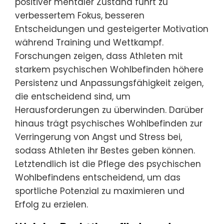
positiver mentaler Zustand führt zu
verbessertem Fokus, besseren
Entscheidungen und gesteigerter Motivation
während Training und Wettkampf.
Forschungen zeigen, dass Athleten mit
starkem psychischen Wohlbefinden höhere
Persistenz und Anpassungsfähigkeit zeigen,
die entscheidend sind, um
Herausforderungen zu überwinden. Darüber
hinaus trägt psychisches Wohlbefinden zur
Verringerung von Angst und Stress bei,
sodass Athleten ihr Bestes geben können.
Letztendlich ist die Pflege des psychischen
Wohlbefindens entscheidend, um das
sportliche Potenzial zu maximieren und
Erfolg zu erzielen.