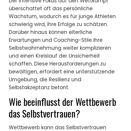
Der intensive Fokus auf den Wettkampf
überschattet oft das persönliche
Wachstum, wodurch es für junge Athleten
schwierig wird, ihre Erfolge zu schätzen.
Darüber hinaus können elterliche
Erwartungen und Coaching-Stile ihre
Selbstwahrnehmung weiter komplizieren
und einen Kreislauf der Unsicherheit
schaffen. Diese Herausforderungen zu
bewältigen, erfordert eine unterstützende
Umgebung, die Resilienz und
Selbstakzeptanz betont.
Wie beeinflusst der Wettbewerb
das Selbstvertrauen?
Wettbewerb kann das Selbstvertrauen