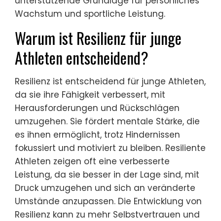
unterstützende Grundlage für persönliches
Wachstum und sportliche Leistung.
Warum ist Resilienz für junge
Athleten entscheidend?
Resilienz ist entscheidend für junge Athleten,
da sie ihre Fähigkeit verbessert, mit
Herausforderungen und Rückschlägen
umzugehen. Sie fördert mentale Stärke, die
es ihnen ermöglicht, trotz Hindernissen
fokussiert und motiviert zu bleiben. Resiliente
Athleten zeigen oft eine verbesserte
Leistung, da sie besser in der Lage sind, mit
Druck umzugehen und sich an veränderte
Umstände anzupassen. Die Entwicklung von
Resilienz kann zu mehr Selbstvertrauen und