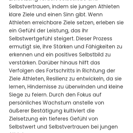
Selbstvertrauen, indem sie jungen Athleten
klare Ziele und einen Sinn gibt. Wenn
Athleten erreichbare Ziele setzen, erleben sie
ein Gefühl der Leistung, das ihr
Selbstwertgefühl steigert. Dieser Prozess
ermutigt sie, ihre Stärken und Fähigkeiten zu
erkennen und ein positives Selbstbild zu
verstärken. Darüber hinaus hilft das
Verfolgen des Fortschritts in Richtung der
Ziele Athleten, Resilienz zu entwickeln, da sie
lernen, Hindernisse zu überwinden und kleine
Siege zu feiern. Durch den Fokus auf
persönliches Wachstum anstelle von
äußerer Bestätigung kultiviert die
Zielsetzung ein tieferes Gefühl von
Selbstwert und Selbstvertrauen bei jungen