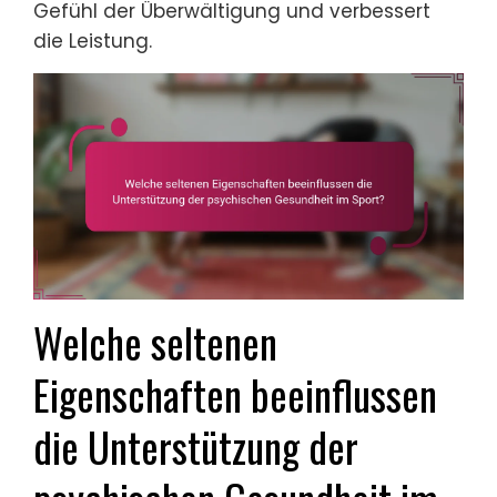
Gefühl der Überwältigung und verbessert
die Leistung.
Welche seltenen
Eigenschaften beeinflussen
die Unterstützung der