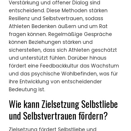
Verstärkung und offener Dialog sind
entscheidend. Diese Methoden stärken
Resilienz und Selbstvertrauen, sodass
Athleten Bedenken äußern und um Rat
fragen können. Regelmäßige Gespräche
können Beziehungen stärken und
sicherstellen, dass sich Athleten geschätzt
und unterstützt fühlen. Darüber hinaus
fördert eine Feedbackkultur das Wachstum
und das psychische Wohlbefinden, was für
ihre Entwicklung von entscheidender
Bedeutung ist.
Wie kann Zielsetzung Selbstliebe
und Selbstvertrauen fördern?
Zielsetzung fördert Selbstliebe und