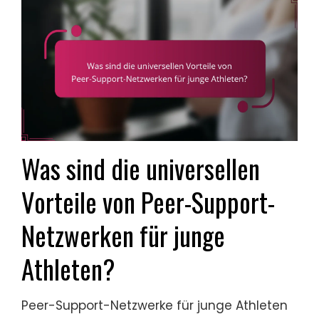
Was sind die universellen
Vorteile von Peer-Support-
Netzwerken für junge
Athleten?
Peer-Support-Netzwerke für junge Athleten