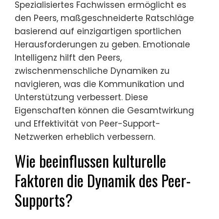
Spezialisiertes Fachwissen ermöglicht es
den Peers, maßgeschneiderte Ratschläge
basierend auf einzigartigen sportlichen
Herausforderungen zu geben. Emotionale
Intelligenz hilft den Peers,
zwischenmenschliche Dynamiken zu
navigieren, was die Kommunikation und
Unterstützung verbessert. Diese
Eigenschaften können die Gesamtwirkung
und Effektivität von Peer-Support-
Netzwerken erheblich verbessern.
Wie beeinflussen kulturelle
Faktoren die Dynamik des Peer-
Supports?