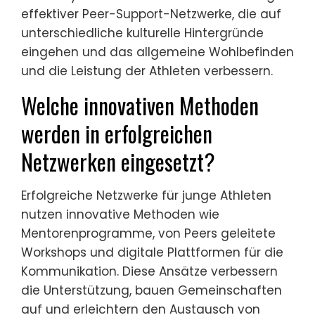
effektiver Peer-Support-Netzwerke, die auf
unterschiedliche kulturelle Hintergründe
eingehen und das allgemeine Wohlbefinden
und die Leistung der Athleten verbessern.
Welche innovativen Methoden
werden in erfolgreichen
Netzwerken eingesetzt?
Erfolgreiche Netzwerke für junge Athleten
nutzen innovative Methoden wie
Mentorenprogramme, von Peers geleitete
Workshops und digitale Plattformen für die
Kommunikation. Diese Ansätze verbessern
die Unterstützung, bauen Gemeinschaften
auf und erleichtern den Austausch von