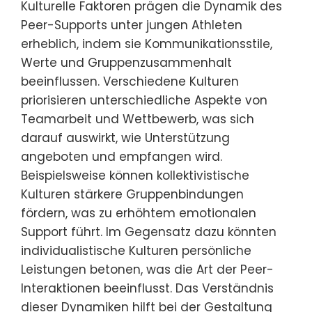
Kulturelle Faktoren prägen die Dynamik des
Peer-Supports unter jungen Athleten
erheblich, indem sie Kommunikationsstile,
Werte und Gruppenzusammenhalt
beeinflussen. Verschiedene Kulturen
priorisieren unterschiedliche Aspekte von
Teamarbeit und Wettbewerb, was sich
darauf auswirkt, wie Unterstützung
angeboten und empfangen wird.
Beispielsweise können kollektivistische
Kulturen stärkere Gruppenbindungen
fördern, was zu erhöhtem emotionalen
Support führt. Im Gegensatz dazu könnten
individualistische Kulturen persönliche
Leistungen betonen, was die Art der Peer-
Interaktionen beeinflusst. Das Verständnis
dieser Dynamiken hilft bei der Gestaltung