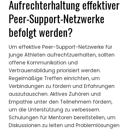
Aufrechterhaltung effektiver
Peer-Support-Netzwerke
befolgt werden?
Um effektive Peer-Support-Netzwerke für
junge Athleten aufrechtzuerhalten, sollten
offene Kommunikation und
Vertrauensbildung priorisiert werden.
Regelmäßige Treffen einrichten, um
Verbindungen zu fördern und Erfahrungen
auszutauschen. Aktives Zuhören und
Empathie unter den Teilnehmern fördern,
um die Unterstützung zu verbessern.
Schulungen für Mentoren bereitstellen, um
Diskussionen zu leiten und Problemlösungen