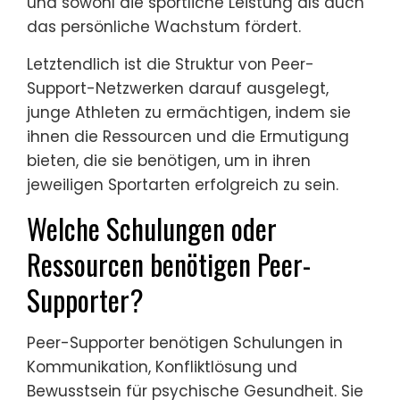
und sowohl die sportliche Leistung als auch
das persönliche Wachstum fördert.
Letztendlich ist die Struktur von Peer-
Support-Netzwerken darauf ausgelegt,
junge Athleten zu ermächtigen, indem sie
ihnen die Ressourcen und die Ermutigung
bieten, die sie benötigen, um in ihren
jeweiligen Sportarten erfolgreich zu sein.
Welche Schulungen oder
Ressourcen benötigen Peer-
Supporter?
Peer-Supporter benötigen Schulungen in
Kommunikation, Konfliktlösung und
Bewusstsein für psychische Gesundheit. Sie