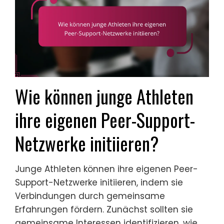
Wie können junge Athleten
ihre eigenen Peer-Support-
Netzwerke initiieren?
Junge Athleten können ihre eigenen Peer-
Support-Netzwerke initiieren, indem sie
Verbindungen durch gemeinsame
Erfahrungen fördern. Zunächst sollten sie
gemeinsame Interessen identifizieren, wie