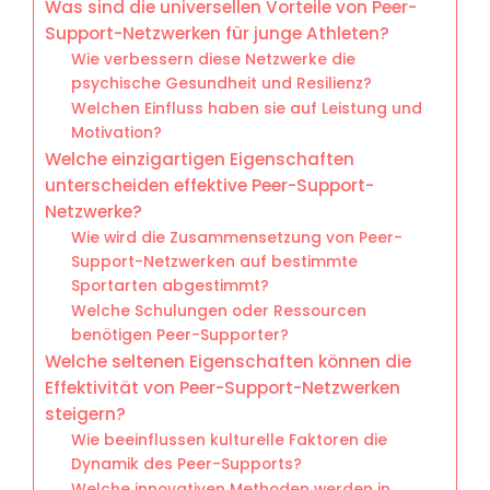
Was sind die universellen Vorteile von Peer-
Support-Netzwerken für junge Athleten?
Wie verbessern diese Netzwerke die
psychische Gesundheit und Resilienz?
Welchen Einfluss haben sie auf Leistung und
Motivation?
Welche einzigartigen Eigenschaften
unterscheiden effektive Peer-Support-
Netzwerke?
Wie wird die Zusammensetzung von Peer-
Support-Netzwerken auf bestimmte
Sportarten abgestimmt?
Welche Schulungen oder Ressourcen
benötigen Peer-Supporter?
Welche seltenen Eigenschaften können die
Effektivität von Peer-Support-Netzwerken
steigern?
Wie beeinflussen kulturelle Faktoren die
Dynamik des Peer-Supports?
Welche innovativen Methoden werden in