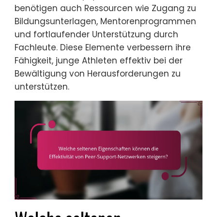
benötigen auch Ressourcen wie Zugang zu
Bildungsunterlagen, Mentorenprogrammen
und fortlaufender Unterstützung durch
Fachleute. Diese Elemente verbessern ihre
Fähigkeit, junge Athleten effektiv bei der
Bewältigung von Herausforderungen zu
unterstützen.