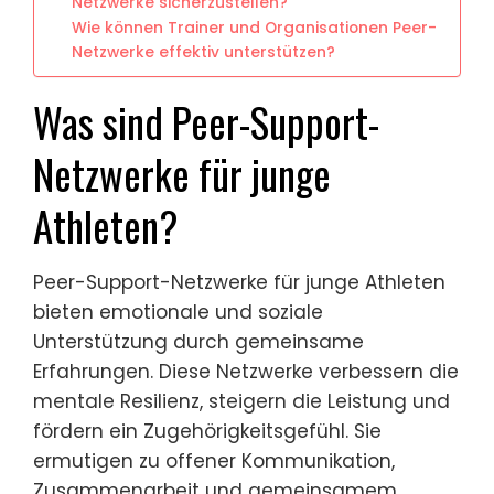
Netzwerke sicherzustellen?
Wie können Trainer und Organisationen Peer-
Netzwerke effektiv unterstützen?
Was sind Peer-Support-
Netzwerke für junge
Athleten?
Peer-Support-Netzwerke für junge Athleten
bieten emotionale und soziale
Unterstützung durch gemeinsame
Erfahrungen. Diese Netzwerke verbessern die
mentale Resilienz, steigern die Leistung und
fördern ein Zugehörigkeitsgefühl. Sie
ermutigen zu offener Kommunikation,
Zusammenarbeit und gemeinsamem