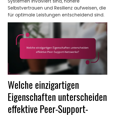
Systemen involviert sind, höhere
Selbstvertrauen und Resilienz aufweisen, die
für optimale Leistungen entscheidend sind.
Welche einzigartigen
Eigenschaften unterscheiden
effektive Peer-Support-