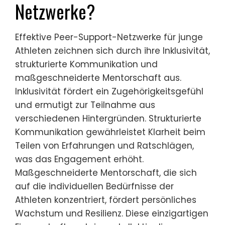
Netzwerke?
Effektive Peer-Support-Netzwerke für junge
Athleten zeichnen sich durch ihre Inklusivität,
strukturierte Kommunikation und
maßgeschneiderte Mentorschaft aus.
Inklusivität fördert ein Zugehörigkeitsgefühl
und ermutigt zur Teilnahme aus
verschiedenen Hintergründen. Strukturierte
Kommunikation gewährleistet Klarheit beim
Teilen von Erfahrungen und Ratschlägen,
was das Engagement erhöht.
Maßgeschneiderte Mentorschaft, die sich
auf die individuellen Bedürfnisse der
Athleten konzentriert, fördert persönliches
Wachstum und Resilienz. Diese einzigartigen