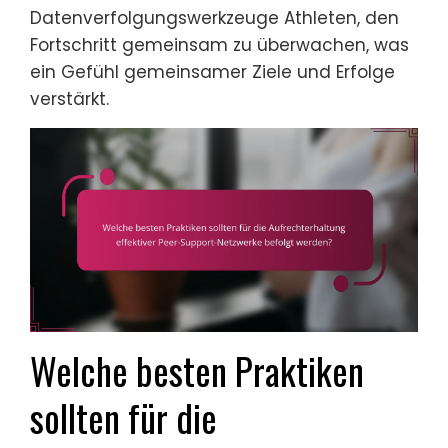
Datenverfolgungswerkzeuge Athleten, den
Fortschritt gemeinsam zu überwachen, was
ein Gefühl gemeinsamer Ziele und Erfolge
verstärkt.
Welche besten Praktiken
sollten für die