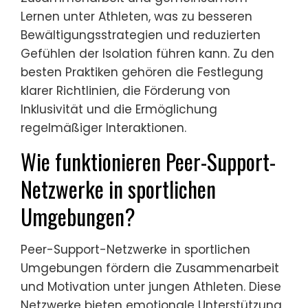
Lernen unter Athleten, was zu besseren
Bewältigungsstrategien und reduzierten
Gefühlen der Isolation führen kann. Zu den
besten Praktiken gehören die Festlegung
klarer Richtlinien, die Förderung von
Inklusivität und die Ermöglichung
regelmäßiger Interaktionen.
Wie funktionieren Peer-Support-
Netzwerke in sportlichen
Umgebungen?
Peer-Support-Netzwerke in sportlichen
Umgebungen fördern die Zusammenarbeit
und Motivation unter jungen Athleten. Diese
Netzwerke bieten emotionale Unterstützung,