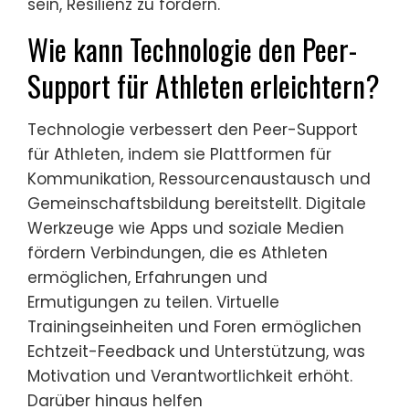
sein, Resilienz zu fördern.
Wie kann Technologie den Peer-
Support für Athleten erleichtern?
Technologie verbessert den Peer-Support
für Athleten, indem sie Plattformen für
Kommunikation, Ressourcenaustausch und
Gemeinschaftsbildung bereitstellt. Digitale
Werkzeuge wie Apps und soziale Medien
fördern Verbindungen, die es Athleten
ermöglichen, Erfahrungen und
Ermutigungen zu teilen. Virtuelle
Trainingseinheiten und Foren ermöglichen
Echtzeit-Feedback und Unterstützung, was
Motivation und Verantwortlichkeit erhöht.
Darüber hinaus helfen