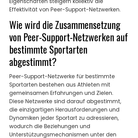
Eigenschaften steigern kollektiv die
Effektivität von Peer-Support-Netzwerken.
Wie wird die Zusammensetzung
von Peer-Support-Netzwerken auf
bestimmte Sportarten
abgestimmt?
Peer-Support-Netzwerke für bestimmte
Sportarten bestehen aus Athleten mit
gemeinsamen Erfahrungen und Zielen.
Diese Netzwerke sind darauf abgestimmt,
die einzigartigen Herausforderungen und
Dynamiken jeder Sportart zu adressieren,
wodurch die Beziehungen und
Unterstützungsmechanismen unter den