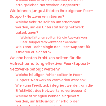
erfolgreichen Netzwerken eingesetzt?
Wie können junge Athleten ihre eigenen Peer-
Support-Netzwerke initiieren?
Welche Schritte sollten unternommen
werden, um ein Unterstützungsnetzwerk
aufzubauen?
Welche Kriterien sollten für die Auswahl von
Peer-Supportern verwendet werden?
Wie kann Technologie den Peer-Support für
Athleten erleichtern?
Welche besten Praktiken sollten für die
Aufrechterhaltung effektiver Peer-Support-
Netzwerke befolgt werden?
Welche häufigen Fehler sollten in Peer-
Support-Netzwerken vermieden werden?
Wie kann Feedback integriert werden, um die
Effektivität des Netzwerks zu verbessern?
Welche Strategien können eingesetzt
werden, um Inklusivität innerhalb der