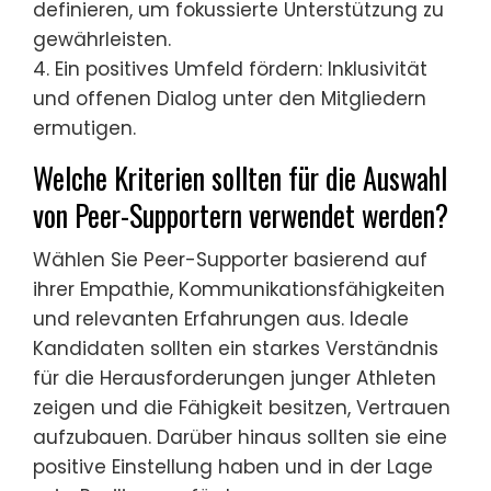
definieren, um fokussierte Unterstützung zu
gewährleisten.
4. Ein positives Umfeld fördern: Inklusivität
und offenen Dialog unter den Mitgliedern
ermutigen.
Welche Kriterien sollten für die Auswahl
von Peer-Supportern verwendet werden?
Wählen Sie Peer-Supporter basierend auf
ihrer Empathie, Kommunikationsfähigkeiten
und relevanten Erfahrungen aus. Ideale
Kandidaten sollten ein starkes Verständnis
für die Herausforderungen junger Athleten
zeigen und die Fähigkeit besitzen, Vertrauen
aufzubauen. Darüber hinaus sollten sie eine
positive Einstellung haben und in der Lage