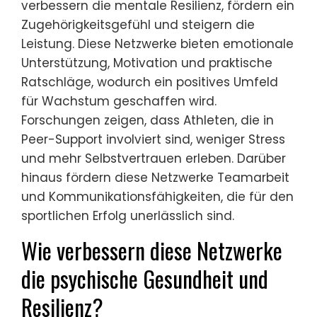
verbessern die mentale Resilienz, fördern ein
Zugehörigkeitsgefühl und steigern die
Leistung. Diese Netzwerke bieten emotionale
Unterstützung, Motivation und praktische
Ratschläge, wodurch ein positives Umfeld
für Wachstum geschaffen wird.
Forschungen zeigen, dass Athleten, die in
Peer-Support involviert sind, weniger Stress
und mehr Selbstvertrauen erleben. Darüber
hinaus fördern diese Netzwerke Teamarbeit
und Kommunikationsfähigkeiten, die für den
sportlichen Erfolg unerlässlich sind.
Wie verbessern diese Netzwerke
die psychische Gesundheit und
Resilienz?