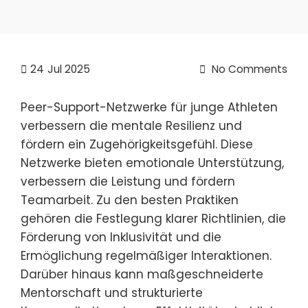
24
Jul 2025
No Comments
Peer-Support-Netzwerke für junge Athleten
verbessern die mentale Resilienz und
fördern ein Zugehörigkeitsgefühl. Diese
Netzwerke bieten emotionale Unterstützung,
verbessern die Leistung und fördern
Teamarbeit. Zu den besten Praktiken
gehören die Festlegung klarer Richtlinien, die
Förderung von Inklusivität und die
Ermöglichung regelmäßiger Interaktionen.
Darüber hinaus kann maßgeschneiderte
Mentorschaft und strukturierte