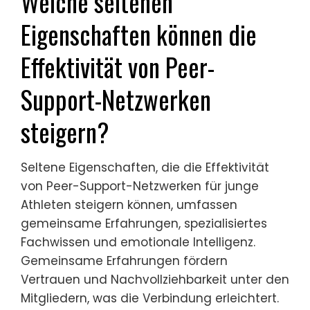
Welche seltenen
Eigenschaften können die
Effektivität von Peer-
Support-Netzwerken
steigern?
Seltene Eigenschaften, die die Effektivität
von Peer-Support-Netzwerken für junge
Athleten steigern können, umfassen
gemeinsame Erfahrungen, spezialisiertes
Fachwissen und emotionale Intelligenz.
Gemeinsame Erfahrungen fördern
Vertrauen und Nachvollziehbarkeit unter den
Mitgliedern, was die Verbindung erleichtert.