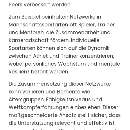
Peers verbessert werden.
Zum Beispiel beinhalten Netzwerke in
Mannschaftssportarten oft Spieler, Trainer
und Mentoren, die Zusammenarbeit und
Kameradschaft fördern. Individuelle
Sportarten können sich auf die Dynamik
zwischen Athlet und Trainer konzentrieren,
wobei persönliches Wachstum und mentale
Resilienz betont werden.
Die Zusammensetzung dieser Netzwerke
kann variieren und Elemente wie
Altersgruppen, Fähigkeitsniveaus und
Wettkampferfahrungen einbeziehen. Dieser
maßgeschneiderte Ansatz stellt sicher, dass
die Unterstützung relevant und effektiv ist