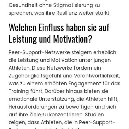
Gesundheit ohne Stigmatisierung zu
sprechen, was ihre Resilienz weiter stärkt.
Welchen Einfluss haben sie auf
Leistung und Motivation?
Peer-Support-Netzwerke steigern erheblich
die Leistung und Motivation unter jungen
Athleten. Diese Netzwerke fördern ein
Zugehörigkeitsgefühl und Verantwortlichkeit,
was zu einem erhöhten Engagement für das
Training führt. Darüber hinaus bieten sie
emotionale Unterstützung, die Athleten hilft,
Herausforderungen zu bewältigen und sich
auf ihre Ziele zu konzentrieren. Studien
zeigen, dass Athleten, die in Peer-Support-