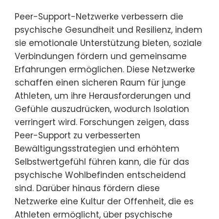
Peer-Support-Netzwerke verbessern die
psychische Gesundheit und Resilienz, indem
sie emotionale Unterstützung bieten, soziale
Verbindungen fördern und gemeinsame
Erfahrungen ermöglichen. Diese Netzwerke
schaffen einen sicheren Raum für junge
Athleten, um ihre Herausforderungen und
Gefühle auszudrücken, wodurch Isolation
verringert wird. Forschungen zeigen, dass
Peer-Support zu verbesserten
Bewältigungsstrategien und erhöhtem
Selbstwertgefühl führen kann, die für das
psychische Wohlbefinden entscheidend
sind. Darüber hinaus fördern diese
Netzwerke eine Kultur der Offenheit, die es
Athleten ermöglicht, über psychische