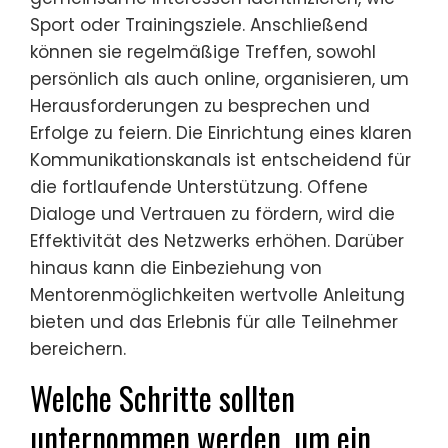
Sport oder Trainingsziele. Anschließend
können sie regelmäßige Treffen, sowohl
persönlich als auch online, organisieren, um
Herausforderungen zu besprechen und
Erfolge zu feiern. Die Einrichtung eines klaren
Kommunikationskanals ist entscheidend für
die fortlaufende Unterstützung. Offene
Dialoge und Vertrauen zu fördern, wird die
Effektivität des Netzwerks erhöhen. Darüber
hinaus kann die Einbeziehung von
Mentorenmöglichkeiten wertvolle Anleitung
bieten und das Erlebnis für alle Teilnehmer
bereichern.
Welche Schritte sollten
unternommen werden, um ein