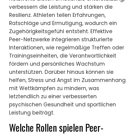
verbessern die Leistung und stärken die
Resilienz. Athleten teilen Erfahrungen,
Ratschläge und Ermutigung, wodurch ein
Zugehörigkeitsgefühl entsteht. Effektive
Peer-Netzwerke integrieren strukturierte
Interaktionen, wie regelmäßige Treffen oder
Trainingseinheiten, die Verantwortlichkeit
fördern und persönliches Wachstum
unterstützen. Darüber hinaus können sie
helfen, Stress und Angst im Zusammenhang
mit Wettkämpfen zu mindern, was
letztendlich zu einer verbesserten
psychischen Gesundheit und sportlichen
Leistung beiträgt.
Welche Rollen spielen Peer-