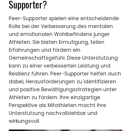
Supporter?
Peer-Supporter spielen eine entscheidende
Rolle bei der Verbesserung des mentalen
und emotionalen Wohlbefindens junger
Athleten. Sie bieten Ermutigung, teilen
Erfahrungen und fördern ein
Gemeinschaftsgefühl. Diese Unterstützung
kann zu einer verbesserten Leistung und
Resilienz führen. Peer-Supporter helfen auch
dabei, Herausforderungen zu identifizieren
und positive Bewältigungsstrategien unter
Athleten zu fördern. Ihre einzigartige
Perspektive als Mitathleten macht ihre
Unterstützung nachvollziehbar und
wirkungsvoll.