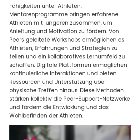
Fähigkeiten unter Athleten.
Mentorenprogramme bringen erfahrene
Athleten mit jüngeren zusammen, um
Anleitung und Motivation zu fördern. Von
Peers geleitete Workshops ermöglichen es
Athleten, Erfahrungen und Strategien zu
teilen und ein kollaboratives Lernumfeld zu
schaffen. Digitale Plattformen ermöglichen
kontinuierliche Interaktionen und bieten
Ressourcen und Unterstützung über
physische Treffen hinaus. Diese Methoden
stärken kollektiv die Peer-Support-Netzwerke
und fördern die Entwicklung und das
Wohlbefinden der Athleten.