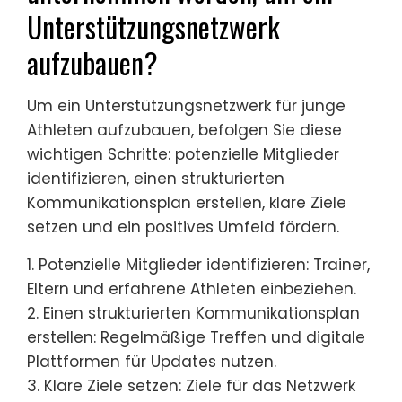
Unterstützungsnetzwerk
aufzubauen?
Um ein Unterstützungsnetzwerk für junge
Athleten aufzubauen, befolgen Sie diese
wichtigen Schritte: potenzielle Mitglieder
identifizieren, einen strukturierten
Kommunikationsplan erstellen, klare Ziele
setzen und ein positives Umfeld fördern.
1. Potenzielle Mitglieder identifizieren: Trainer,
Eltern und erfahrene Athleten einbeziehen.
2. Einen strukturierten Kommunikationsplan
erstellen: Regelmäßige Treffen und digitale
Plattformen für Updates nutzen.
3. Klare Ziele setzen: Ziele für das Netzwerk