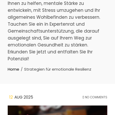
Ihnen zu helfen, mentale Stärke zu
entwickeln, mit Stress umzugehen und Ihr
allgemeines Wohlbefinden zu verbessern.
Tauchen Sie ein in Expertenrat und
Gemeinschaftsunterstützung, die darauf
ausgelegt sind, Sie auf Ihrem Weg zur
emotionalen Gesundheit zu stärken.
Erkunden Sie jetzt und entfalten Sie Ihr
Potenzial!
Home
Strategien für emotionale Resilienz
12
AUG 2025
NO COMMENTS