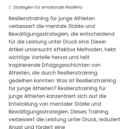
Strategien für emotionale Resilienz
Resilienztraining für junge Athleten
verbessert die mentale Stärke und
Bewältigungsstrategien, die entscheidend
für die Leistung unter Druck sind. Dieser
Artikel untersucht effektive Methoden, hebt
wichtige Vorteile hervor und teilt
inspirierende Erfolgsgeschichten von
Athleten, die durch Resilienztraining
gedeihen konnten. Was ist Resilienztraining
für junge Athleten? Resilienztraining für
junge Athleten konzentriert sich auf die
Entwicklung von mentaler Stärke und
Bewältigungsstrategien. Dieses Training
verbessert die Leistung unter Druck, reduziert
Angst und fördert eine