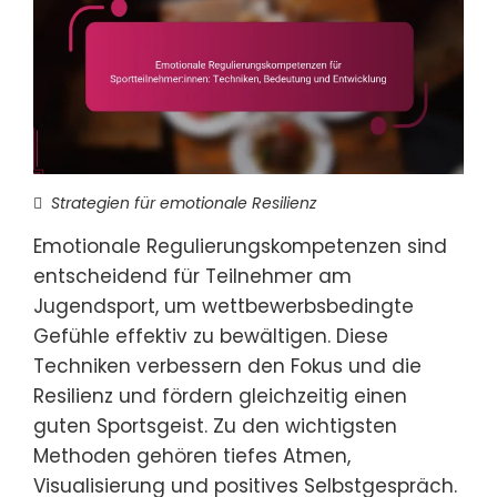
Strategien für emotionale Resilienz
Emotionale Regulierungskompetenzen sind
entscheidend für Teilnehmer am
Jugendsport, um wettbewerbsbedingte
Gefühle effektiv zu bewältigen. Diese
Techniken verbessern den Fokus und die
Resilienz und fördern gleichzeitig einen
guten Sportsgeist. Zu den wichtigsten
Methoden gehören tiefes Atmen,
Visualisierung und positives Selbstgespräch.