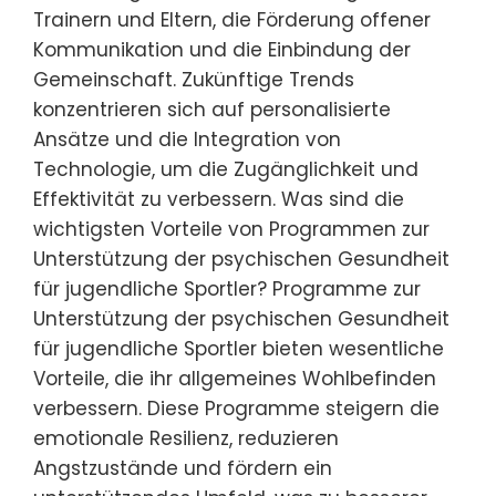
Trainern und Eltern, die Förderung offener
Kommunikation und die Einbindung der
Gemeinschaft. Zukünftige Trends
konzentrieren sich auf personalisierte
Ansätze und die Integration von
Technologie, um die Zugänglichkeit und
Effektivität zu verbessern. Was sind die
wichtigsten Vorteile von Programmen zur
Unterstützung der psychischen Gesundheit
für jugendliche Sportler? Programme zur
Unterstützung der psychischen Gesundheit
für jugendliche Sportler bieten wesentliche
Vorteile, die ihr allgemeines Wohlbefinden
verbessern. Diese Programme steigern die
emotionale Resilienz, reduzieren
Angstzustände und fördern ein