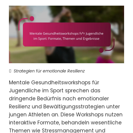
Strategien für emotionale Resilienz
Mentale Gesundheitsworkshops für
Jugendliche im Sport sprechen das
dringende Bedürfnis nach emotionaler
Resilienz und Bewältigungsstrategien unter
jungen Athleten an. Diese Workshops nutzen
interaktive Formate, behandeln wesentliche
Themen wie Stressmanagement und