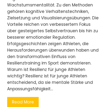
Wachstumsmentalität. Zu den Methoden
gehören kognitive Verhaltenstechniken,
Zielsetzung und Visualisierungsübungen. Die
Vorteile reichen von verbessertem Fokus
über gesteigertes Selbstvertrauen bis hin zu
besserer emotionaler Regulation.
Erfolgsgeschichten zeigen Athleten, die
Herausforderungen überwunden haben und
den transformativen Einfluss von
Resilienztraining im Sport demonstrieren.
Warum ist Resilienz für junge Athleten
wichtig? Resilienz ist für junge Athleten
entscheidend, da sie mentale Stärke und
Anpassungsfähigkeit…
Read More