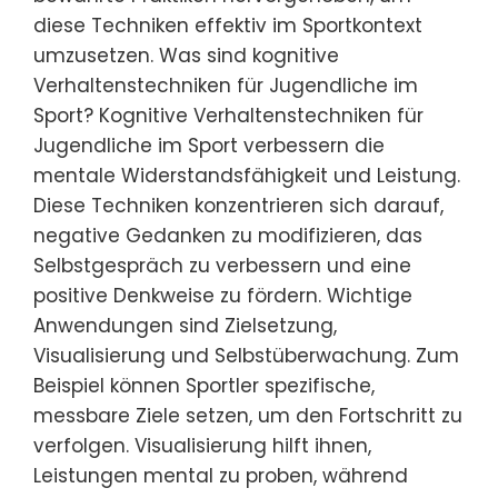
diese Techniken effektiv im Sportkontext
umzusetzen. Was sind kognitive
Verhaltenstechniken für Jugendliche im
Sport? Kognitive Verhaltenstechniken für
Jugendliche im Sport verbessern die
mentale Widerstandsfähigkeit und Leistung.
Diese Techniken konzentrieren sich darauf,
negative Gedanken zu modifizieren, das
Selbstgespräch zu verbessern und eine
positive Denkweise zu fördern. Wichtige
Anwendungen sind Zielsetzung,
Visualisierung und Selbstüberwachung. Zum
Beispiel können Sportler spezifische,
messbare Ziele setzen, um den Fortschritt zu
verfolgen. Visualisierung hilft ihnen,
Leistungen mental zu proben, während