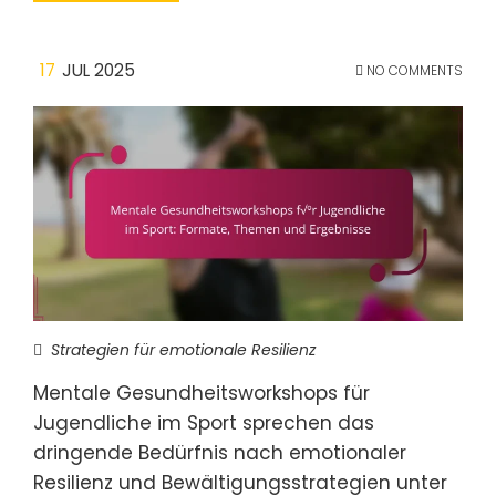
17
JUL 2025
NO COMMENTS
Strategien für emotionale Resilienz
Mentale Gesundheitsworkshops für
Jugendliche im Sport sprechen das
dringende Bedürfnis nach emotionaler
Resilienz und Bewältigungsstrategien unter