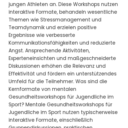
jungen Athleten an. Diese Workshops nutzen
interaktive Formate, behandeln wesentliche
Themen wie Stressmanagement und
Teamdynamik und erzielen positive
Ergebnisse wie verbesserte
Kommunikationsfähigkeiten und reduzierte
Angst. Ansprechende Aktivitäten,
Experteneinsichten und maßgeschneiderte
Diskussionen erhöhen die Relevanz und
Effektivität und fördern ein unterstützendes
Umfeld für die Teilnehmer. Was sind die
Kernformate von mentalen
Gesundheitsworkshops für Jugendliche im
Sport? Mentale Gesundheitsworkshops für
Jugendliche im Sport nutzen typischerweise
interaktive Formate, einschließlich
Gruppendiskussionen, praktischen