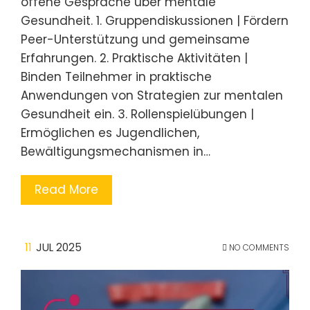
offene Gespräche über mentale
Gesundheit. 1. Gruppendiskussionen | Fördern
Peer-Unterstützung und gemeinsame
Erfahrungen. 2. Praktische Aktivitäten |
Binden Teilnehmer in praktische
Anwendungen von Strategien zur mentalen
Gesundheit ein. 3. Rollenspielübungen |
Ermöglichen es Jugendlichen,
Bewältigungsmechanismen in…
Read More
11
JUL 2025
NO COMMENTS