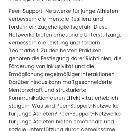
Peer-Support-Netzwerke für junge Athleten
verbessern die mentale Resilienz und
fördern ein Zugehörigkeitsgefühl. Diese
Netzwerke bieten emotionale Unterstützung,
verbessern die Leistung und fördern
Teamarbeit. Zu den besten Praktiken
gehören die Festlegung klarer Richtlinien, die
Förderung von Inklusivität und die
Ermöglichung regelmäßiger Interaktionen.
Darüber hinaus kann maßgeschneiderte
Mentorschaft und strukturierte
Kommunikation deren Effektivität erheblich
steigern. Was sind Peer-Support-Netzwerke
für junge Athleten? Peer-Support-Netzwerke
für junge Athleten bieten emotionale und
soziale Unterstützung durch gemeinsame