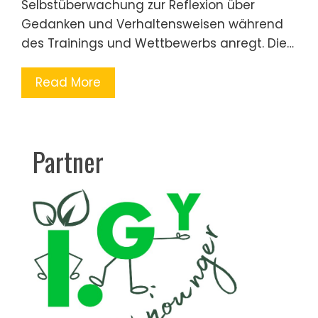
Selbstüberwachung zur Reflexion über
Gedanken und Verhaltensweisen während
des Trainings und Wettbewerbs anregt. Die…
Read More
Partner