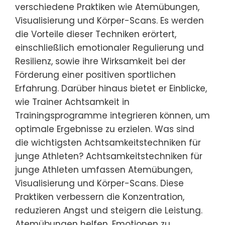
verschiedene Praktiken wie Atemübungen,
Visualisierung und Körper-Scans. Es werden
die Vorteile dieser Techniken erörtert,
einschließlich emotionaler Regulierung und
Resilienz, sowie ihre Wirksamkeit bei der
Förderung einer positiven sportlichen
Erfahrung. Darüber hinaus bietet er Einblicke,
wie Trainer Achtsamkeit in
Trainingsprogramme integrieren können, um
optimale Ergebnisse zu erzielen. Was sind
die wichtigsten Achtsamkeitstechniken für
junge Athleten? Achtsamkeitstechniken für
junge Athleten umfassen Atemübungen,
Visualisierung und Körper-Scans. Diese
Praktiken verbessern die Konzentration,
reduzieren Angst und steigern die Leistung.
Atemübungen helfen, Emotionen zu