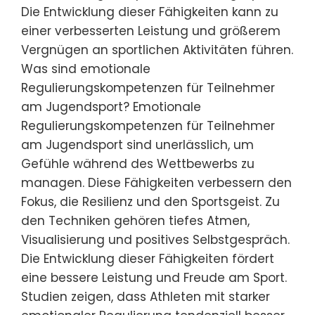
Die Entwicklung dieser Fähigkeiten kann zu
einer verbesserten Leistung und größerem
Vergnügen an sportlichen Aktivitäten führen.
Was sind emotionale
Regulierungskompetenzen für Teilnehmer
am Jugendsport? Emotionale
Regulierungskompetenzen für Teilnehmer
am Jugendsport sind unerlässlich, um
Gefühle während des Wettbewerbs zu
managen. Diese Fähigkeiten verbessern den
Fokus, die Resilienz und den Sportsgeist. Zu
den Techniken gehören tiefes Atmen,
Visualisierung und positives Selbstgespräch.
Die Entwicklung dieser Fähigkeiten fördert
eine bessere Leistung und Freude am Sport.
Studien zeigen, dass Athleten mit starker