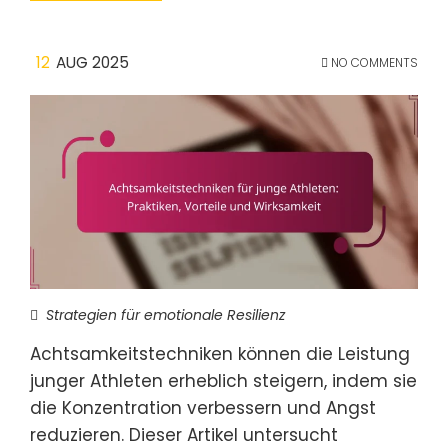
12
AUG 2025
NO COMMENTS
Strategien für emotionale Resilienz
Achtsamkeitstechniken können die Leistung
junger Athleten erheblich steigern, indem sie
die Konzentration verbessern und Angst
reduzieren. Dieser Artikel untersucht