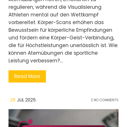
regulieren, während die Visualisierung
Athleten mental auf den Wettkampf
vorbereitet. Körper-Scans erhöhen das
Bewusstsein für körperliche Empfindungen
und fördern eine Körper-Geist-Verbindung,
die für Höchstleistungen unerlässlich ist. Wie
können Atemübungen die sportliche
Leistung verbessern?…
Read More
29
JUL 2025
NO COMMENTS