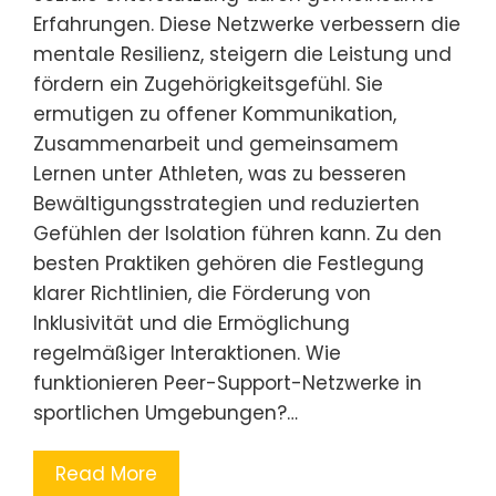
Erfahrungen. Diese Netzwerke verbessern die
mentale Resilienz, steigern die Leistung und
fördern ein Zugehörigkeitsgefühl. Sie
ermutigen zu offener Kommunikation,
Zusammenarbeit und gemeinsamem
Lernen unter Athleten, was zu besseren
Bewältigungsstrategien und reduzierten
Gefühlen der Isolation führen kann. Zu den
besten Praktiken gehören die Festlegung
klarer Richtlinien, die Förderung von
Inklusivität und die Ermöglichung
regelmäßiger Interaktionen. Wie
funktionieren Peer-Support-Netzwerke in
sportlichen Umgebungen?…
Read More