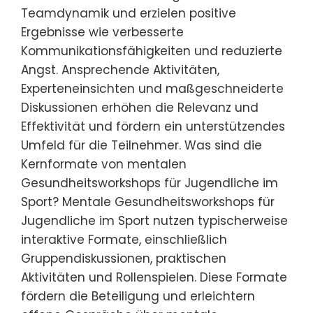
Teamdynamik und erzielen positive
Ergebnisse wie verbesserte
Kommunikationsfähigkeiten und reduzierte
Angst. Ansprechende Aktivitäten,
Experteneinsichten und maßgeschneiderte
Diskussionen erhöhen die Relevanz und
Effektivität und fördern ein unterstützendes
Umfeld für die Teilnehmer. Was sind die
Kernformate von mentalen
Gesundheitsworkshops für Jugendliche im
Sport? Mentale Gesundheitsworkshops für
Jugendliche im Sport nutzen typischerweise
interaktive Formate, einschließlich
Gruppendiskussionen, praktischen
Aktivitäten und Rollenspielen. Diese Formate
fördern die Beteiligung und erleichtern