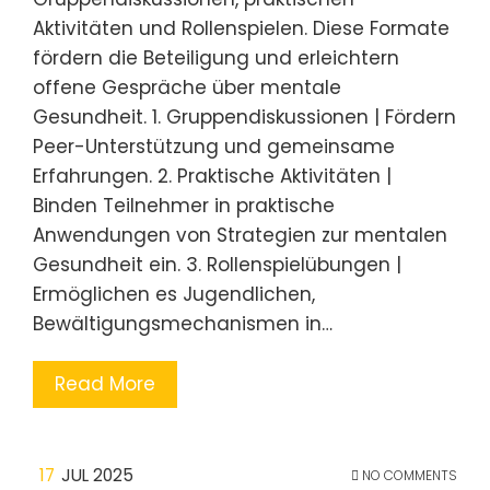
Aktivitäten und Rollenspielen. Diese Formate
fördern die Beteiligung und erleichtern
offene Gespräche über mentale
Gesundheit. 1. Gruppendiskussionen | Fördern
Peer-Unterstützung und gemeinsame
Erfahrungen. 2. Praktische Aktivitäten |
Binden Teilnehmer in praktische
Anwendungen von Strategien zur mentalen
Gesundheit ein. 3. Rollenspielübungen |
Ermöglichen es Jugendlichen,
Bewältigungsmechanismen in…
Read More
17
JUL 2025
NO COMMENTS