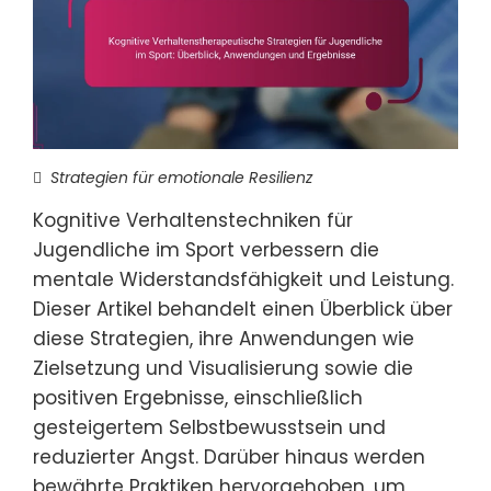
Strategien für emotionale Resilienz
Kognitive Verhaltenstechniken für
Jugendliche im Sport verbessern die
mentale Widerstandsfähigkeit und Leistung.
Dieser Artikel behandelt einen Überblick über
diese Strategien, ihre Anwendungen wie
Zielsetzung und Visualisierung sowie die
positiven Ergebnisse, einschließlich
gesteigertem Selbstbewusstsein und
reduzierter Angst. Darüber hinaus werden
bewährte Praktiken hervorgehoben, um