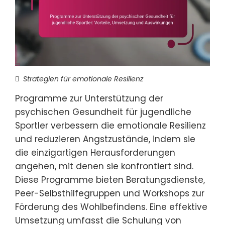
Strategien für emotionale Resilienz
Programme zur Unterstützung der
psychischen Gesundheit für jugendliche
Sportler verbessern die emotionale Resilienz
und reduzieren Angstzustände, indem sie
die einzigartigen Herausforderungen
angehen, mit denen sie konfrontiert sind.
Diese Programme bieten Beratungsdienste,
Peer-Selbsthilfegruppen und Workshops zur
Förderung des Wohlbefindens. Eine effektive
Umsetzung umfasst die Schulung von