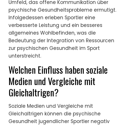
Umfeld, das offene Kommunikation über
psychische Gesundheitsprobleme ermutigt.
Infolgedessen erleben Sportler eine
verbesserte Leistung und ein besseres
allgemeines Wohlbefinden, was die
Bedeutung der Integration von Ressourcen
zur psychischen Gesundheit im Sport
unterstreicht.
Welchen Einfluss haben soziale
Medien und Vergleiche mit
Gleichaltrigen?
Soziale Medien und Vergleiche mit
Gleichaltrigen können die psychische
Gesundheit jugendlicher Sportler negativ