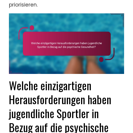
priorisieren.
Welche einzigartigen
Herausforderungen haben
jugendliche Sportler in
Bezug auf die psychische