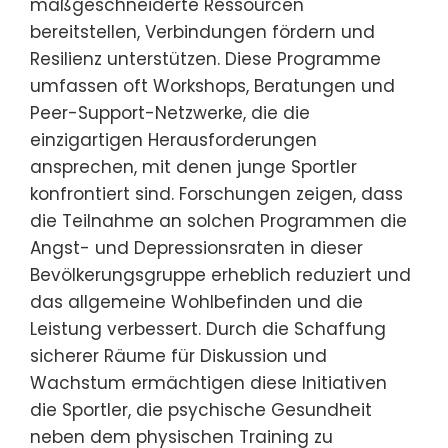
maßgeschneiderte Ressourcen
bereitstellen, Verbindungen fördern und
Resilienz unterstützen. Diese Programme
umfassen oft Workshops, Beratungen und
Peer-Support-Netzwerke, die die
einzigartigen Herausforderungen
ansprechen, mit denen junge Sportler
konfrontiert sind. Forschungen zeigen, dass
die Teilnahme an solchen Programmen die
Angst- und Depressionsraten in dieser
Bevölkerungsgruppe erheblich reduziert und
das allgemeine Wohlbefinden und die
Leistung verbessert. Durch die Schaffung
sicherer Räume für Diskussion und
Wachstum ermächtigen diese Initiativen
die Sportler, die psychische Gesundheit
neben dem physischen Training zu