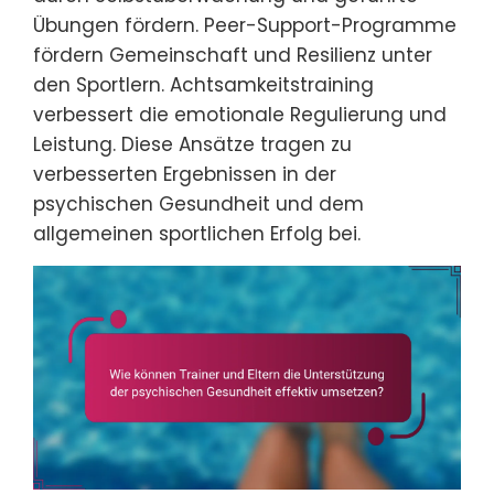
Übungen fördern. Peer-Support-Programme
fördern Gemeinschaft und Resilienz unter
den Sportlern. Achtsamkeitstraining
verbessert die emotionale Regulierung und
Leistung. Diese Ansätze tragen zu
verbesserten Ergebnissen in der
psychischen Gesundheit und dem
allgemeinen sportlichen Erfolg bei.