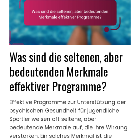
Was sind die seltenen, aber
bedeutenden Merkmale
effektiver Programme?
Effektive Programme zur Unterstützung der
psychischen Gesundheit für jugendliche
Sportler weisen oft seltene, aber
bedeutende Merkmale auf, die ihre Wirkung
verstärken. Ein solches Merkmal ist die