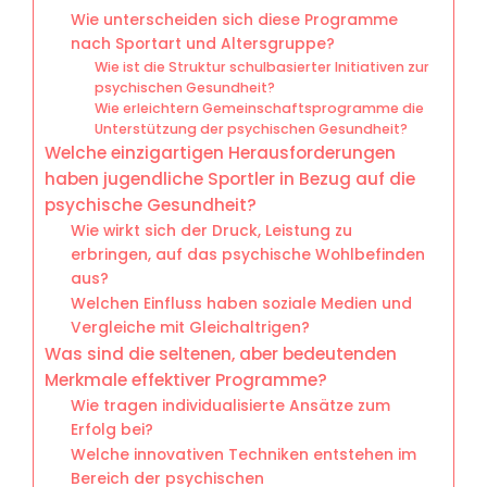
Wie unterscheiden sich diese Programme
nach Sportart und Altersgruppe?
Wie ist die Struktur schulbasierter Initiativen zur
psychischen Gesundheit?
Wie erleichtern Gemeinschaftsprogramme die
Unterstützung der psychischen Gesundheit?
Welche einzigartigen Herausforderungen
haben jugendliche Sportler in Bezug auf die
psychische Gesundheit?
Wie wirkt sich der Druck, Leistung zu
erbringen, auf das psychische Wohlbefinden
aus?
Welchen Einfluss haben soziale Medien und
Vergleiche mit Gleichaltrigen?
Was sind die seltenen, aber bedeutenden
Merkmale effektiver Programme?
Wie tragen individualisierte Ansätze zum
Erfolg bei?
Welche innovativen Techniken entstehen im
Bereich der psychischen