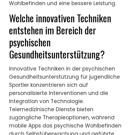
Wohlbefinden und eine bessere Leistung.
Welche innovativen Techniken
entstehen im Bereich der
psychischen
Gesundheitsunterstützung?
Innovative Techniken in der psychischen
Gesundheitsunterstützung für jugendliche
Sportler konzentrieren sich auf
personalisierte Interventionen und die
Integration von Technologie.
Telemedizinische Dienste bieten
zugängliche Therapieoptionen, während
mobile Apps das psychische Wohlbefinden
durch Selbstüberwachung und geführte