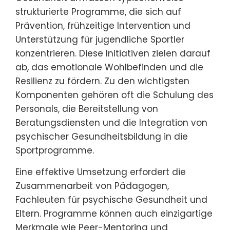
strukturierte Programme, die sich auf
Prävention, frühzeitige Intervention und
Unterstützung für jugendliche Sportler
konzentrieren. Diese Initiativen zielen darauf
ab, das emotionale Wohlbefinden und die
Resilienz zu fördern. Zu den wichtigsten
Komponenten gehören oft die Schulung des
Personals, die Bereitstellung von
Beratungsdiensten und die Integration von
psychischer Gesundheitsbildung in die
Sportprogramme.
Eine effektive Umsetzung erfordert die
Zusammenarbeit von Pädagogen,
Fachleuten für psychische Gesundheit und
Eltern. Programme können auch einzigartige
Merkmale wie Peer-Mentoring und