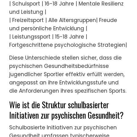
| Schulsport | 16-18 Jahre | Mentale Resilienz
und Leistung |
| Freizeitsport | Alle Altersgruppen| Freude
und persönliche Entwicklung |
| Leistungssport | 15-18 Jahre |
Fortgeschrittene psychologische Strategien|
Diese Unterschiede stellen sicher, dass die
psychischen Gesundheitsbedürfnisse
jugendlicher Sportler effektiv erfüllt werden,
angepasst an ihre Entwicklungsstufe und
die Anforderungen ihres spezifischen Sports.
Wie ist die Struktur schulbasierter
Initiativen zur psychischen Gesundheit?
Schulbasierte Initiativen zur psychischen
Gesundheit umfassen typischerweise