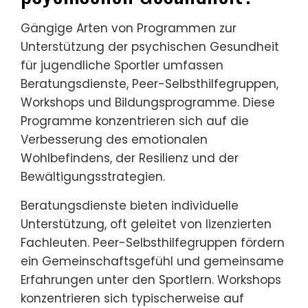
Gängige Arten von Programmen zur
Unterstützung der psychischen Gesundheit
für jugendliche Sportler umfassen
Beratungsdienste, Peer-Selbsthilfegruppen,
Workshops und Bildungsprogramme. Diese
Programme konzentrieren sich auf die
Verbesserung des emotionalen
Wohlbefindens, der Resilienz und der
Bewältigungsstrategien.
Beratungsdienste bieten individuelle
Unterstützung, oft geleitet von lizenzierten
Fachleuten. Peer-Selbsthilfegruppen fördern
ein Gemeinschaftsgefühl und gemeinsame
Erfahrungen unter den Sportlern. Workshops
konzentrieren sich typischerweise auf