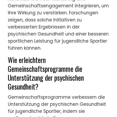
Gemeinschaftsengagement integrieren, um
ihre Wirkung zu verstärken. Forschungen
zeigen, dass solche Initiativen zu
verbesserten Ergebnissen in der
psychischen Gesundheit und einer besseren
sportlichen Leistung für jugendliche Sportler
führen können.
Wie erleichtern
Gemeinschaftsprogramme die
Unterstützung der psychischen
Gesundheit?
Gemeinschaftsprogramme verbessern die
Unterstützung der psychischen Gesundheit
für jugendliche Sportler, indem sie