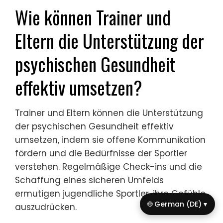
Wie können Trainer und
Eltern die Unterstützung der
psychischen Gesundheit
effektiv umsetzen?
Trainer und Eltern können die Unterstützung
der psychischen Gesundheit effektiv
umsetzen, indem sie offene Kommunikation
fördern und die Bedürfnisse der Sportler
verstehen. Regelmäßige Check-ins und die
Schaffung eines sicheren Umfelds
ermutigen jugendliche Sportler, ihre Gefühle
🌐 German (DE) ▾
auszudrücken.