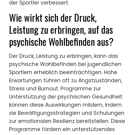
der Sportler verbessert.
Wie wirkt sich der Druck,
Leistung zu erbringen, auf das
psychische Wohlbefinden aus?
Der Druck, Leistung zu erbringen, kann das
psychische Wohlbefinden bei jugendlichen
Sportlern erheblich beeinträchtigen. Hohe
Erwartungen führen oft zu Angstzuständen,
Stress und Burnout. Programme zur
Unterstützung der psychischen Gesundheit
können diese Auswirkungen mildern, indem
sie Bewältigungsstrategien und Schulungen
zur emotionalen Resilienz bereitstellen. Diese
Programme fördern ein unterstützendes