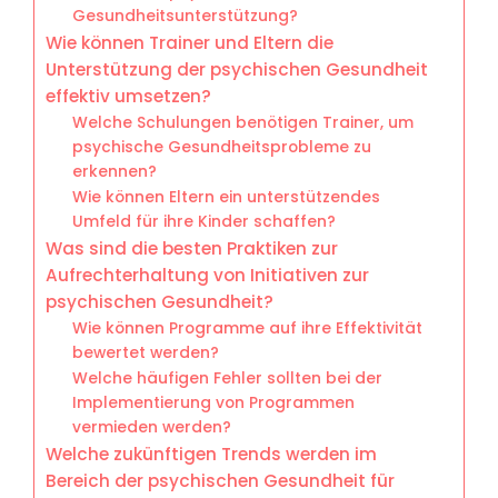
Gesundheitsunterstützung?
Wie können Trainer und Eltern die
Unterstützung der psychischen Gesundheit
effektiv umsetzen?
Welche Schulungen benötigen Trainer, um
psychische Gesundheitsprobleme zu
erkennen?
Wie können Eltern ein unterstützendes
Umfeld für ihre Kinder schaffen?
Was sind die besten Praktiken zur
Aufrechterhaltung von Initiativen zur
psychischen Gesundheit?
Wie können Programme auf ihre Effektivität
bewertet werden?
Welche häufigen Fehler sollten bei der
Implementierung von Programmen
vermieden werden?
Welche zukünftigen Trends werden im
Bereich der psychischen Gesundheit für