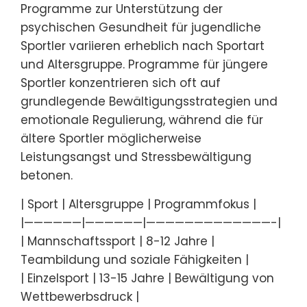
Programme zur Unterstützung der
psychischen Gesundheit für jugendliche
Sportler variieren erheblich nach Sportart
und Altersgruppe. Programme für jüngere
Sportler konzentrieren sich oft auf
grundlegende Bewältigungsstrategien und
emotionale Regulierung, während die für
ältere Sportler möglicherweise
Leistungsangst und Stressbewältigung
betonen.
| Sport | Altersgruppe | Programmfokus |
|——————|——————|—————————————-|
| Mannschaftssport | 8-12 Jahre |
Teambildung und soziale Fähigkeiten |
| Einzelsport | 13-15 Jahre | Bewältigung von
Wettbewerbsdruck |