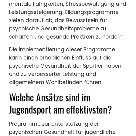
mentale Fähigkeiten, Stressbewältigung und
Leistungssteigerung. Bildungsprogramme
zielen darauf ab, das Bewusstsein für
psychische Gesundheitsprobleme zu
schärfen und gesunde Praktiken zu fördern.
Die Implementierung dieser Programme
kann einen erheblichen Einfluss auf die
psychische Gesundheit der Sportler haben
und zu verbesserter Leistung und
allgemeinem Wohlbefinden führen.
Welche Ansätze sind im
Jugendsport am effektivsten?
Programme zur Unterstützung der
psychischen Gesundheit für jugendliche