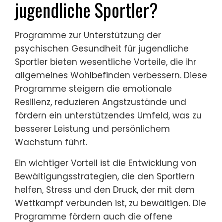
jugendliche Sportler?
Programme zur Unterstützung der
psychischen Gesundheit für jugendliche
Sportler bieten wesentliche Vorteile, die ihr
allgemeines Wohlbefinden verbessern. Diese
Programme steigern die emotionale
Resilienz, reduzieren Angstzustände und
fördern ein unterstützendes Umfeld, was zu
besserer Leistung und persönlichem
Wachstum führt.
Ein wichtiger Vorteil ist die Entwicklung von
Bewältigungsstrategien, die den Sportlern
helfen, Stress und den Druck, der mit dem
Wettkampf verbunden ist, zu bewältigen. Die
Programme fördern auch die offene