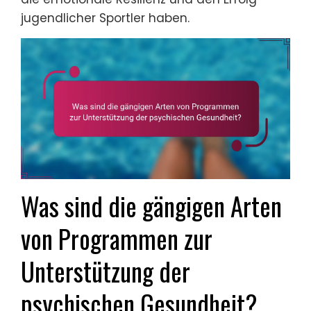
jugendlicher Sportler haben.
Was sind die gängigen Arten
von Programmen zur
Unterstützung der
psychischen Gesundheit?