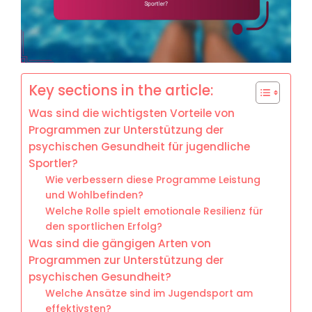
Key sections in the article:
Was sind die wichtigsten Vorteile von
Programmen zur Unterstützung der
psychischen Gesundheit für jugendliche
Sportler?
Wie verbessern diese Programme Leistung
und Wohlbefinden?
Welche Rolle spielt emotionale Resilienz für
den sportlichen Erfolg?
Was sind die gängigen Arten von
Programmen zur Unterstützung der
psychischen Gesundheit?
Welche Ansätze sind im Jugendsport am
effektivsten?