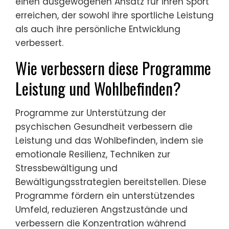
einen ausgewogenen Ansatz für ihren Sport
erreichen, der sowohl ihre sportliche Leistung
als auch ihre persönliche Entwicklung
verbessert.
Wie verbessern diese Programme
Leistung und Wohlbefinden?
Programme zur Unterstützung der
psychischen Gesundheit verbessern die
Leistung und das Wohlbefinden, indem sie
emotionale Resilienz, Techniken zur
Stressbewältigung und
Bewältigungsstrategien bereitstellen. Diese
Programme fördern ein unterstützendes
Umfeld, reduzieren Angstzustände und
verbessern die Konzentration während