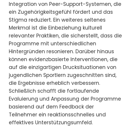
Integration von Peer-Support-Systemen, die
ein Zugehörigkeitsgefühl fördert und das
Stigma reduziert. Ein weiteres seltenes
Merkmal ist die Einbeziehung kulturell
relevanter Praktiken, die sicherstellt, dass die
Programme mit unterschiedlichen
Hintergründen resonieren. Darüber hinaus
können evidenzbasierte Interventionen, die
auf die einzigartigen Drucksituationen von
jugendlichen Sportlern zugeschnitten sind,
die Ergebnisse erheblich verbessern.
Schließlich schafft die fortlaufende
Evaluierung und Anpassung der Programme
basierend auf dem Feedback der
Teilnehmer ein reaktionsschnelles und
effektives Unterstützungsumfeld.