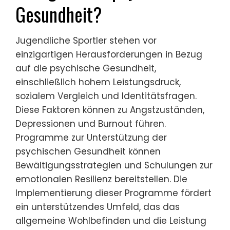
Gesundheit?
Jugendliche Sportler stehen vor
einzigartigen Herausforderungen in Bezug
auf die psychische Gesundheit,
einschließlich hohem Leistungsdruck,
sozialem Vergleich und Identitätsfragen.
Diese Faktoren können zu Angstzuständen,
Depressionen und Burnout führen.
Programme zur Unterstützung der
psychischen Gesundheit können
Bewältigungsstrategien und Schulungen zur
emotionalen Resilienz bereitstellen. Die
Implementierung dieser Programme fördert
ein unterstützendes Umfeld, das das
allgemeine Wohlbefinden und die Leistung