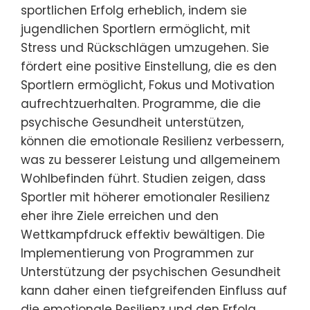
sportlichen Erfolg erheblich, indem sie
jugendlichen Sportlern ermöglicht, mit
Stress und Rückschlägen umzugehen. Sie
fördert eine positive Einstellung, die es den
Sportlern ermöglicht, Fokus und Motivation
aufrechtzuerhalten. Programme, die die
psychische Gesundheit unterstützen,
können die emotionale Resilienz verbessern,
was zu besserer Leistung und allgemeinem
Wohlbefinden führt. Studien zeigen, dass
Sportler mit höherer emotionaler Resilienz
eher ihre Ziele erreichen und den
Wettkampfdruck effektiv bewältigen. Die
Implementierung von Programmen zur
Unterstützung der psychischen Gesundheit
kann daher einen tiefgreifenden Einfluss auf
die emotionale Resilienz und den Erfolg