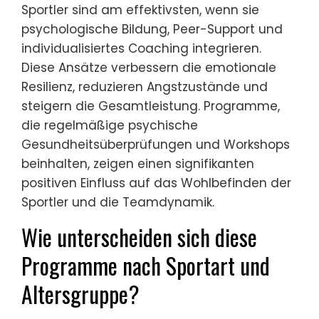
Sportler sind am effektivsten, wenn sie
psychologische Bildung, Peer-Support und
individualisiertes Coaching integrieren.
Diese Ansätze verbessern die emotionale
Resilienz, reduzieren Angstzustände und
steigern die Gesamtleistung. Programme,
die regelmäßige psychische
Gesundheitsüberprüfungen und Workshops
beinhalten, zeigen einen signifikanten
positiven Einfluss auf das Wohlbefinden der
Sportler und die Teamdynamik.
Wie unterscheiden sich diese
Programme nach Sportart und
Altersgruppe?