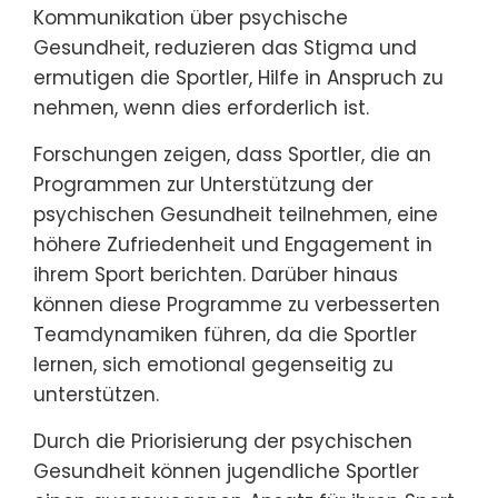
Kommunikation über psychische
Gesundheit, reduzieren das Stigma und
ermutigen die Sportler, Hilfe in Anspruch zu
nehmen, wenn dies erforderlich ist.
Forschungen zeigen, dass Sportler, die an
Programmen zur Unterstützung der
psychischen Gesundheit teilnehmen, eine
höhere Zufriedenheit und Engagement in
ihrem Sport berichten. Darüber hinaus
können diese Programme zu verbesserten
Teamdynamiken führen, da die Sportler
lernen, sich emotional gegenseitig zu
unterstützen.
Durch die Priorisierung der psychischen
Gesundheit können jugendliche Sportler