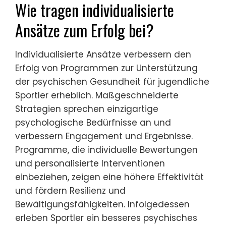
Wie tragen individualisierte
Ansätze zum Erfolg bei?
Individualisierte Ansätze verbessern den
Erfolg von Programmen zur Unterstützung
der psychischen Gesundheit für jugendliche
Sportler erheblich. Maßgeschneiderte
Strategien sprechen einzigartige
psychologische Bedürfnisse an und
verbessern Engagement und Ergebnisse.
Programme, die individuelle Bewertungen
und personalisierte Interventionen
einbeziehen, zeigen eine höhere Effektivität
und fördern Resilienz und
Bewältigungsfähigkeiten. Infolgedessen
erleben Sportler ein besseres psychisches