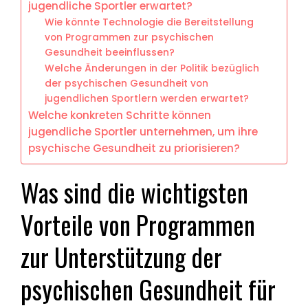
jugendliche Sportler erwartet?
Wie könnte Technologie die Bereitstellung
von Programmen zur psychischen
Gesundheit beeinflussen?
Welche Änderungen in der Politik bezüglich
der psychischen Gesundheit von
jugendlichen Sportlern werden erwartet?
Welche konkreten Schritte können
jugendliche Sportler unternehmen, um ihre
psychische Gesundheit zu priorisieren?
Was sind die wichtigsten
Vorteile von Programmen
zur Unterstützung der
psychischen Gesundheit für