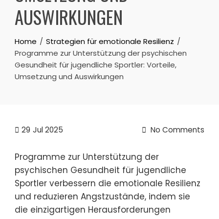
AUSWIRKUNGEN
Home
Strategien für emotionale Resilienz
Programme zur Unterstützung der psychischen
Gesundheit für jugendliche Sportler: Vorteile,
Umsetzung und Auswirkungen
29
Jul 2025
No Comments
Programme zur Unterstützung der
psychischen Gesundheit für jugendliche
Sportler verbessern die emotionale Resilienz
und reduzieren Angstzustände, indem sie
die einzigartigen Herausforderungen