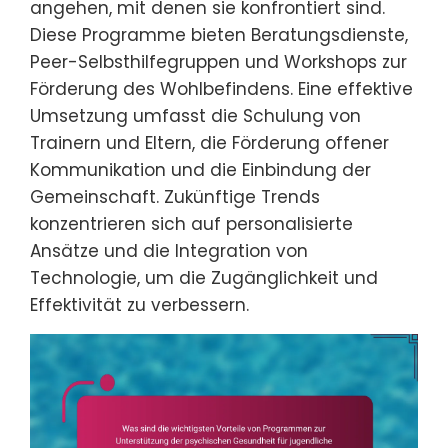
angehen, mit denen sie konfrontiert sind.
Diese Programme bieten Beratungsdienste,
Peer-Selbsthilfegruppen und Workshops zur
Förderung des Wohlbefindens. Eine effektive
Umsetzung umfasst die Schulung von
Trainern und Eltern, die Förderung offener
Kommunikation und die Einbindung der
Gemeinschaft. Zukünftige Trends
konzentrieren sich auf personalisierte
Ansätze und die Integration von
Technologie, um die Zugänglichkeit und
Effektivität zu verbessern.