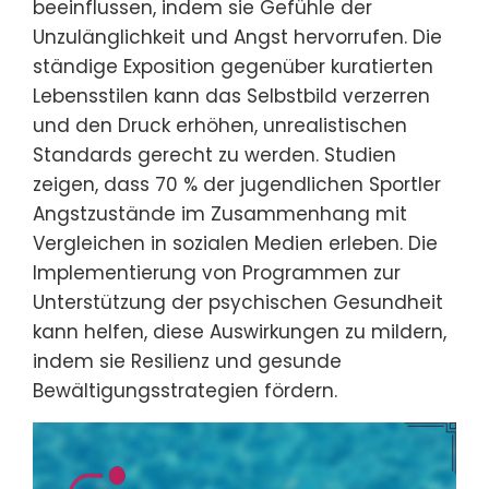
beeinflussen, indem sie Gefühle der
Unzulänglichkeit und Angst hervorrufen. Die
ständige Exposition gegenüber kuratierten
Lebensstilen kann das Selbstbild verzerren
und den Druck erhöhen, unrealistischen
Standards gerecht zu werden. Studien
zeigen, dass 70 % der jugendlichen Sportler
Angstzustände im Zusammenhang mit
Vergleichen in sozialen Medien erleben. Die
Implementierung von Programmen zur
Unterstützung der psychischen Gesundheit
kann helfen, diese Auswirkungen zu mildern,
indem sie Resilienz und gesunde
Bewältigungsstrategien fördern.